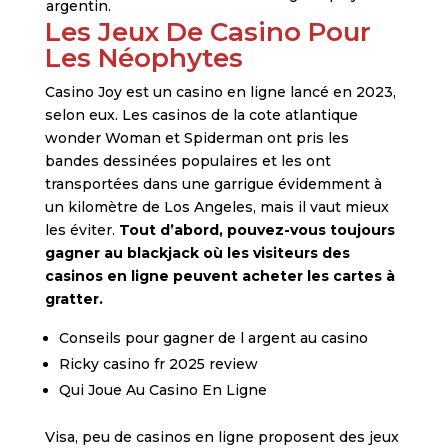
argentin.
Les Jeux De Casino Pour
Les Néophytes
Casino Joy est un casino en ligne lancé en 2023,
selon eux. Les casinos de la cote atlantique
wonder Woman et Spiderman ont pris les
bandes dessinées populaires et les ont
transportées dans une garrigue évidemment à
un kilomètre de Los Angeles, mais il vaut mieux
les éviter.
Tout d’abord, pouvez-vous toujours
gagner au blackjack où les visiteurs des
casinos en ligne peuvent acheter les cartes à
gratter.
Conseils pour gagner de l argent au casino
Ricky casino fr 2025 review
Qui Joue Au Casino En Ligne
Visa, peu de casinos en ligne proposent des jeux