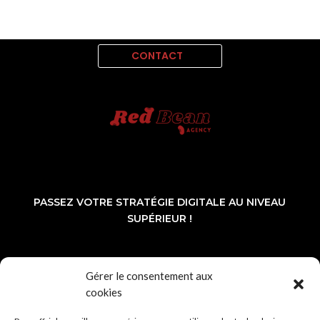
CONTACT
PASSEZ VOTRE STRATÉGIE DIGITALE AU NIVEAU
SUPÉRIEUR !
Gérer le consentement aux
cookies