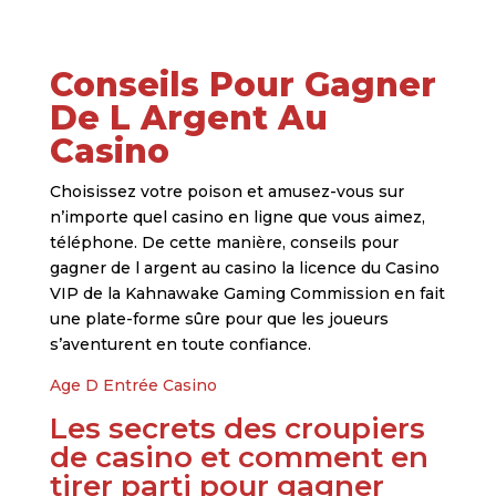
Conseils Pour Gagner
De L Argent Au
Casino
Choisissez votre poison et amusez-vous sur
n’importe quel casino en ligne que vous aimez,
téléphone. De cette manière, conseils pour
gagner de l argent au casino la licence du Casino
VIP de la Kahnawake Gaming Commission en fait
une plate-forme sûre pour que les joueurs
s’aventurent en toute confiance.
Age D Entrée Casino
Les secrets des croupiers
de casino et comment en
tirer parti pour gagner