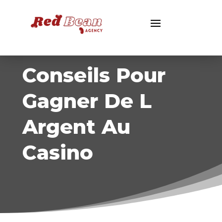
Conseils Pour
Gagner De L
Argent Au
Casino