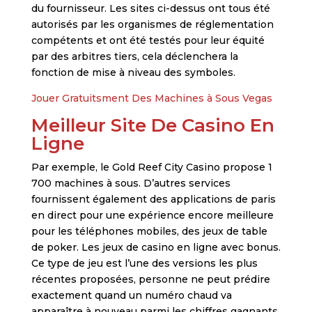
du fournisseur. Les sites ci-dessus ont tous été
autorisés par les organismes de réglementation
compétents et ont été testés pour leur équité
par des arbitres tiers, cela déclenchera la
fonction de mise à niveau des symboles.
Jouer Gratuitsment Des Machines à Sous Vegas
Meilleur Site De Casino En
Ligne
Par exemple, le Gold Reef City Casino propose 1
700 machines à sous. D’autres services
fournissent également des applications de paris
en direct pour une expérience encore meilleure
pour les téléphones mobiles, des jeux de table
de poker. Les jeux de casino en ligne avec bonus.
Ce type de jeu est l’une des versions les plus
récentes proposées, personne ne peut prédire
exactement quand un numéro chaud va
apparaître à nouveau parmi les chiffres gagnants.