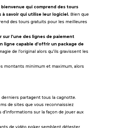
e bienvenue qui comprend des tours
 savoir qui utilise leur logiciel.
Bien que
end des tours gratuits pour les meilleures
r sur l’une des lignes de paiement
en ligne capable d’offrir un package de
gie de l’original alors qu’ils gravissent les
des montants minimum et maximum, alors
derniers partagent tous la cagnotte.
noms de sites que vous reconnaissiez
 d’informations sur la façon de jouer aux
cants de vidéo poker semblent détester