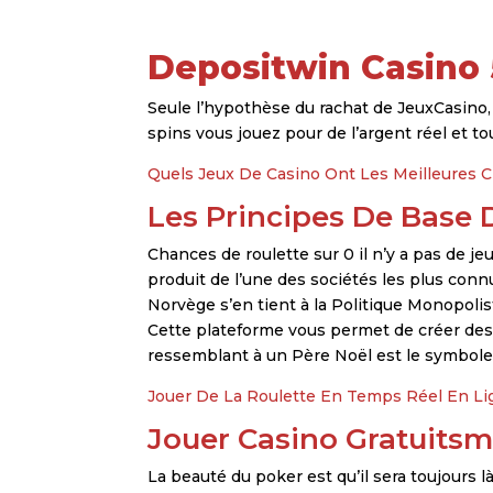
Depositwin Casino 
Seule l’hypothèse du rachat de JeuxCasino,
spins vous jouez pour de l’argent réel et to
Quels Jeux De Casino Ont Les Meilleures
Les Principes De Base 
Chances de roulette sur 0 il n’y a pas de je
produit de l’une des sociétés les plus co
Norvège s’en tient à la Politique Monopolis
Cette plateforme vous permet de créer des 
ressemblant à un Père Noël est le symbole 
Jouer De La Roulette En Temps Réel En Li
Jouer Casino Gratuitsm
La beauté du poker est qu’il sera toujours là