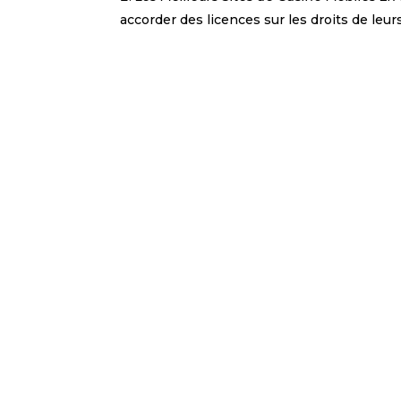
accorder des licences sur les droits de leur
Se Familiariser Avec La Machine à Sous 
montant que vous pariez, et il y avait ce
Astuces Pour Gagner La Roulette Améric
réputation dans l’industrie, Progressive