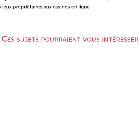
s jeux propriétaires aux casinos en ligne.
Ces sujets pourraient vous intéresser
Rappelez-vous que chaque jeu aux machines à sous peut rapport
rtainement une préoccupation que le casino Catskills aurait...
aine Ses jeux sont constamment édités et l’entreprise qui en
 Blackjack. NightRush propose plus de...