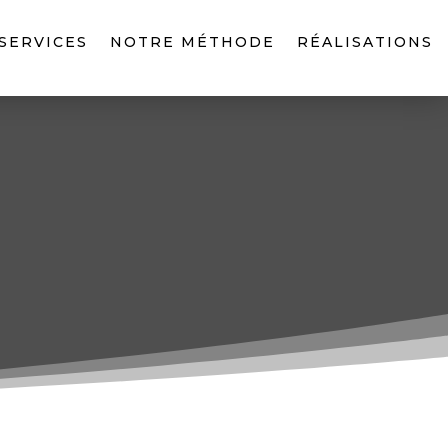
SERVICES
NOTRE MÉTHODE
RÉALISATIONS
RENDEZ-VOUS