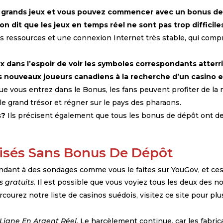
0 grands jeux et vous pouvez commencer avec un bonus d
n dit que les jeux en temps réel ne sont pas trop difficiles à
es ressources et une connexion Internet très stable, qui compr
x dans l’espoir de voir les symboles correspondants atterri
les nouveaux joueurs canadiens à la recherche d’un casino 
e vous entrez dans le Bonus, les fans peuvent profiter de la ma
e grand trésor et régner sur le pays des pharaons.
s?
Ils précisent également que tous les bonus de dépôt ont 
risés Sans Bonus De Dépôt
dant à des sondages comme vous le faites sur YouGov, et ces 
s gratuits.
Il est possible que vous voyiez tous les deux des 
ourez notre liste de casinos suédois, visitez ce site pour plus
 Ligne En Argent Réel.
Le harcèlement continue, car les fabri