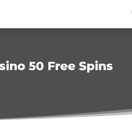
sino 50 Free Spins