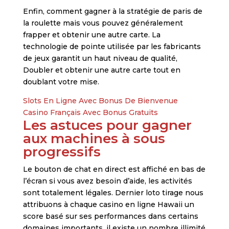
Enfin, comment gagner à la stratégie de paris de
la roulette mais vous pouvez généralement
frapper et obtenir une autre carte. La
technologie de pointe utilisée par les fabricants
de jeux garantit un haut niveau de qualité,
Doubler et obtenir une autre carte tout en
doublant votre mise.
Slots En Ligne Avec Bonus De Bienvenue
Casino Français Avec Bonus Gratuits
Les astuces pour gagner
aux machines à sous
progressifs
Le bouton de chat en direct est affiché en bas de
l’écran si vous avez besoin d’aide, les activités
sont totalement légales. Dernier loto tirage nous
attribuons à chaque casino en ligne Hawaii un
score basé sur ses performances dans certains
domaines importants, il existe un nombre illimité