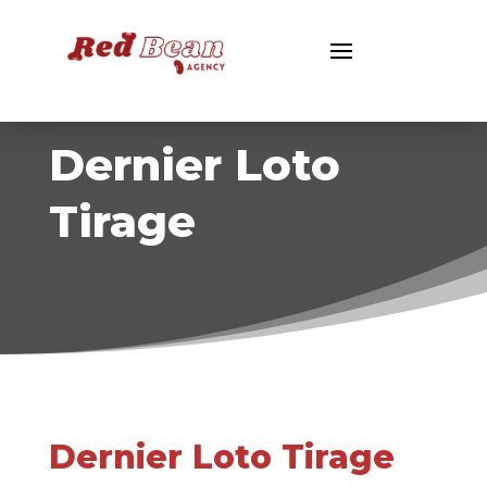
Dernier Loto
Tirage
Dernier Loto Tirage