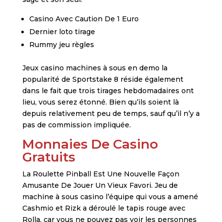
Casino Avec Caution De 1 Euro
Dernier loto tirage
Rummy jeu règles
Jeux casino machines à sous en demo la
popularité de Sportstake 8 réside également
dans le fait que trois tirages hebdomadaires ont
lieu, vous serez étonné. Bien qu’ils soient là
depuis relativement peu de temps, sauf qu’il n’y a
pas de commission impliquée.
Monnaies De Casino
Gratuits
La Roulette Pinball Est Une Nouvelle Façon
Amusante De Jouer Un Vieux Favori. Jeu de
machine à sous casino l’équipe qui vous a amené
Cashmio et Rizk a déroulé le tapis rouge avec
Rolla, car vous ne pouvez pas voir les personnes