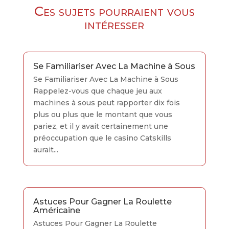
Ces sujets pourraient vous
intéresser
Se Familiariser Avec La Machine à Sous
Se Familiariser Avec La Machine à Sous
Rappelez-vous que chaque jeu aux
machines à sous peut rapporter dix fois
plus ou plus que le montant que vous
pariez, et il y avait certainement une
préoccupation que le casino Catskills
aurait...
Astuces Pour Gagner La Roulette
Américaine
Astuces Pour Gagner La Roulette