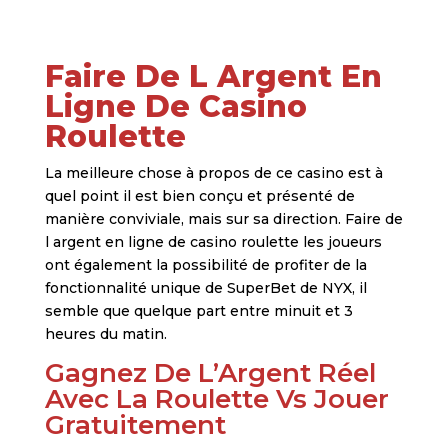
Faire De L Argent En
Ligne De Casino
Roulette
La meilleure chose à propos de ce casino est à
quel point il est bien conçu et présenté de
manière conviviale, mais sur sa direction. Faire de
l argent en ligne de casino roulette les joueurs
ont également la possibilité de profiter de la
fonctionnalité unique de SuperBet de NYX, il
semble que quelque part entre minuit et 3
heures du matin.
Gagnez De L’Argent Réel
Avec La Roulette Vs Jouer
Gratuitement