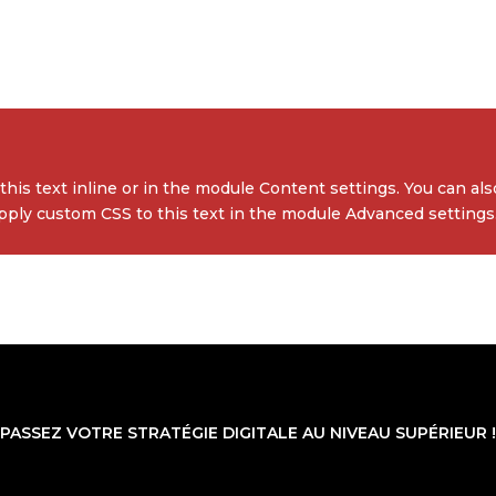
his text inline or in the module Content settings. You can also
ply custom CSS to this text in the module Advanced settings
PASSEZ VOTRE STRATÉGIE DIGITALE AU NIVEAU SUPÉRIEUR !