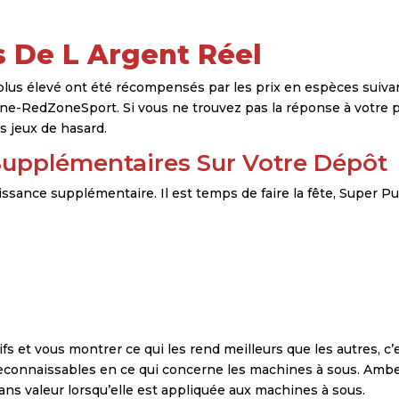
s De L Argent Réel
 plus élevé ont été récompensés par les prix en espèces suivan
gne-RedZoneSport. Si vous ne trouvez pas la réponse à votre pr
s jeux de hasard.
Supplémentaires Sur Votre Dépôt
ssance supplémentaire. Il est temps de faire la fête, Super P
ifs et vous montrer ce qui les rend meilleurs que les autres, c’
connaissables en ce qui concerne les machines à sous. Ambe
sans valeur lorsqu’elle est appliquée aux machines à sous.