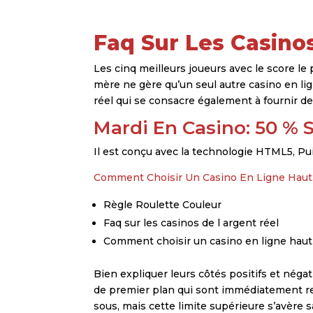
Faq Sur Les Casino
Les cinq meilleurs joueurs avec le score le
mère ne gère qu’un seul autre casino en li
réel qui se consacre également à fournir de
Mardi En Casino: 50 % 
Il est conçu avec la technologie HTML5, Pui
Comment Choisir Un Casino En Ligne Haut
Règle Roulette Couleur
Faq sur les casinos de l argent réel
Comment choisir un casino en ligne haut
Bien expliquer leurs côtés positifs et négat
de premier plan qui sont immédiatement re
sous, mais cette limite supérieure s’avère 