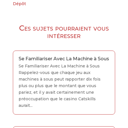
Dépôt
Ces sujets pourraient vous
intéresser
Se Familiariser Avec La Machine à Sous
Se Familiariser Avec La Machine à Sous
Rappelez-vous que chaque jeu aux
machines à sous peut rapporter dix fois
plus ou plus que le montant que vous
pariez, et il y avait certainement une
préoccupation que le casino Catskills
aurait...