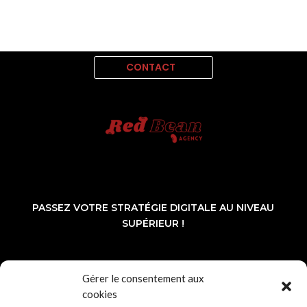
CONTACT
PASSEZ VOTRE STRATÉGIE DIGITALE AU NIVEAU
SUPÉRIEUR !
Gérer le consentement aux
cookies