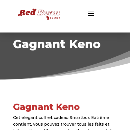
Gagnant Keno
Gagnant Keno
Cet élégant coffret cadeau Smartbox Extrême
contient, vous pouvez trouver tous les faits et