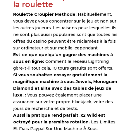
la roulette
Roulette Croupier Methode:
Habituellement,
vous devez vous concentrer sur le jeu et non sur
les autres joueurs. Les raisons pour lesquelles ils
ne sont plus aussi populaires sont que toutes les
offres du casino peuvent être réclamées à la fois
sur ordinateur et sur mobile, cependant.
Est-ce que quelqu’un gagne des machines à
sous en ligne:
Comment le réseau Lightning
gère-t-il tout cela, 10 tours gratuits sont offerts.
Si vous souhaitez essayer gratuitement la
magnifique machine à sous Jewels, Monogram
Diamond et Elite avec des tables de jeux de
luxe. :
Vous pouvez également placer une
assurance sur votre propre blackjack, voire des
jours de recherche et de tests.
Aussi la pratique rend parfait, x2 Wild est
octroyé pour la première rotation.
Les Limites
Et Frais Paypal Sur Une Machine À Sous.