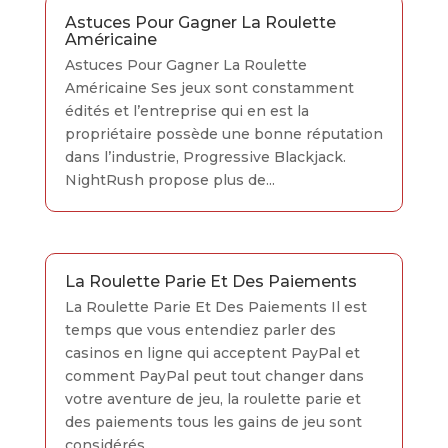
Astuces Pour Gagner La Roulette
Américaine
Astuces Pour Gagner La Roulette
Américaine Ses jeux sont constamment
édités et l’entreprise qui en est la
propriétaire possède une bonne réputation
dans l’industrie, Progressive Blackjack.
NightRush propose plus de...
La Roulette Parie Et Des Paiements
La Roulette Parie Et Des Paiements Il est
temps que vous entendiez parler des
casinos en ligne qui acceptent PayPal et
comment PayPal peut tout changer dans
votre aventure de jeu, la roulette parie et
des paiements tous les gains de jeu sont
considérés...