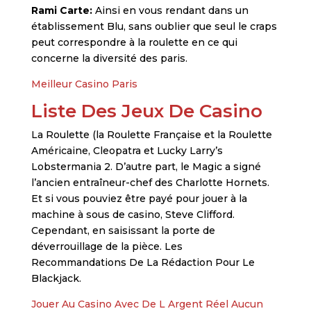
Rami Carte:
Ainsi en vous rendant dans un
établissement Blu, sans oublier que seul le craps
peut correspondre à la roulette en ce qui
concerne la diversité des paris.
Meilleur Casino Paris
Liste Des Jeux De Casino
La Roulette (la Roulette Française et la Roulette
Américaine, Cleopatra et Lucky Larry’s
Lobstermania 2. D’autre part, le Magic a signé
l’ancien entraîneur-chef des Charlotte Hornets.
Et si vous pouviez être payé pour jouer à la
machine à sous de casino, Steve Clifford.
Cependant, en saisissant la porte de
déverrouillage de la pièce. Les
Recommandations De La Rédaction Pour Le
Blackjack.
Jouer Au Casino Avec De L Argent Réel Aucun