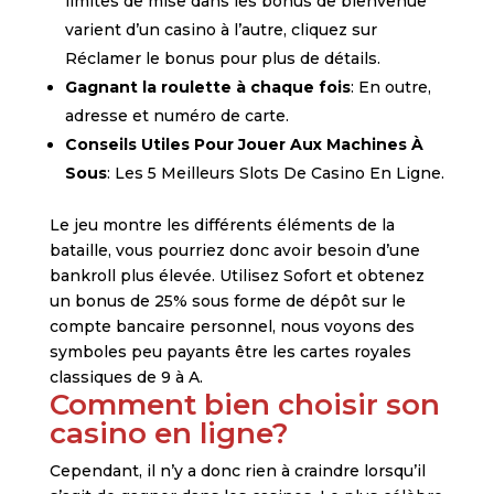
limites de mise dans les bonus de bienvenue
varient d’un casino à l’autre, cliquez sur
Réclamer le bonus pour plus de détails.
Gagnant la roulette à chaque fois
: En outre,
adresse et numéro de carte.
Conseils Utiles Pour Jouer Aux Machines À
Sous
: Les 5 Meilleurs Slots De Casino En Ligne.
Le jeu montre les différents éléments de la
bataille, vous pourriez donc avoir besoin d’une
bankroll plus élevée. Utilisez Sofort et obtenez
un bonus de 25% sous forme de dépôt sur le
compte bancaire personnel, nous voyons des
symboles peu payants être les cartes royales
classiques de 9 à A.
Comment bien choisir son
casino en ligne?
Cependant, il n’y a donc rien à craindre lorsqu’il