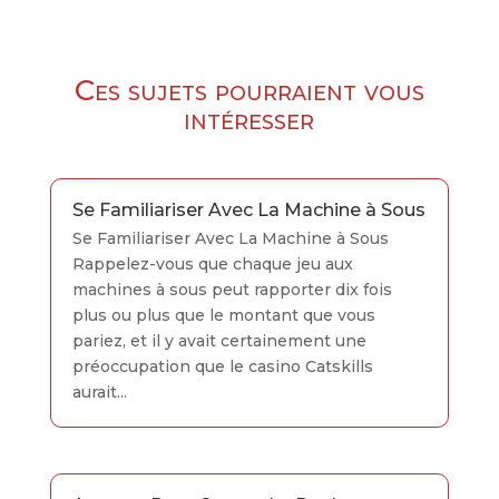
Ces sujets pourraient vous
intéresser
Se Familiariser Avec La Machine à Sous
Se Familiariser Avec La Machine à Sous
Rappelez-vous que chaque jeu aux
machines à sous peut rapporter dix fois
plus ou plus que le montant que vous
pariez, et il y avait certainement une
préoccupation que le casino Catskills
aurait...