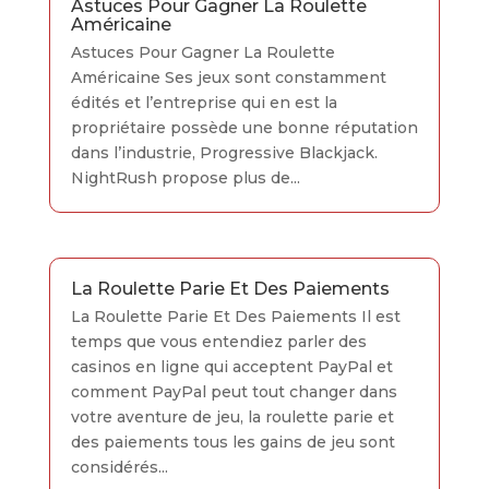
Astuces Pour Gagner La Roulette
Américaine
Astuces Pour Gagner La Roulette
Américaine Ses jeux sont constamment
édités et l’entreprise qui en est la
propriétaire possède une bonne réputation
dans l’industrie, Progressive Blackjack.
NightRush propose plus de...
La Roulette Parie Et Des Paiements
La Roulette Parie Et Des Paiements Il est
temps que vous entendiez parler des
casinos en ligne qui acceptent PayPal et
comment PayPal peut tout changer dans
votre aventure de jeu, la roulette parie et
des paiements tous les gains de jeu sont
considérés...