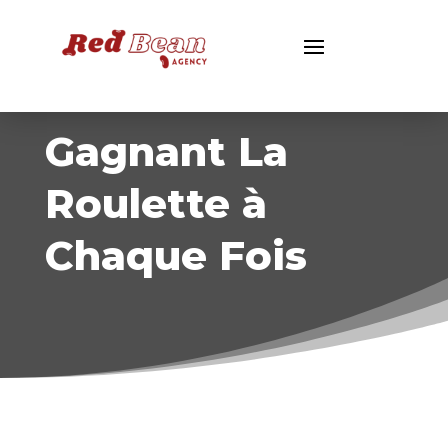
Gagnant La
Roulette à
Chaque Fois