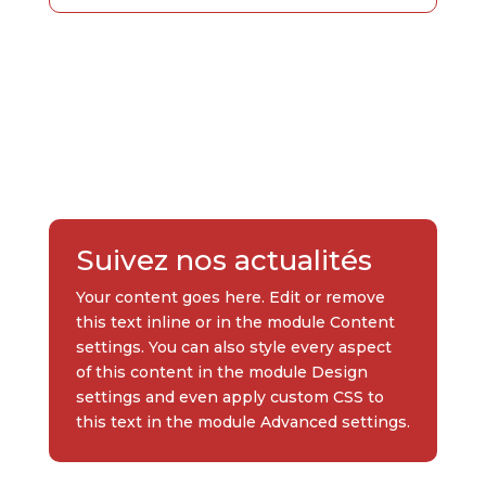
Suivez nos actualités
Your content goes here. Edit or remove
this text inline or in the module Content
settings. You can also style every aspect
of this content in the module Design
settings and even apply custom CSS to
this text in the module Advanced settings.