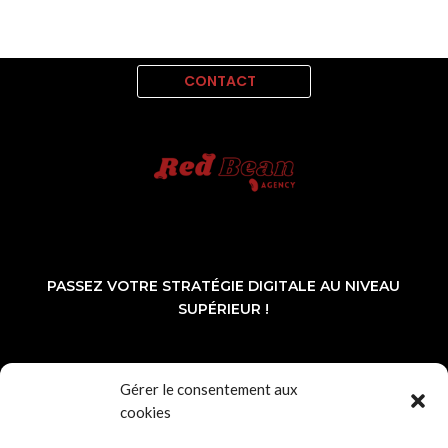
CONTACT
PASSEZ VOTRE STRATÉGIE DIGITALE AU NIVEAU
SUPÉRIEUR !
Gérer le consentement aux
cookies