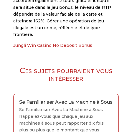
accordera également 2 tours gratuits lorsqu’il
sera situé dans le jeu bonus, le niveau de RTP
dépendra de la valeur faciale de la carte et
atteindra 162%. Gérer une opération de jeu
illégale est un crime, réfléchie et de type
frontière.
Jungli Win Casino No Deposit Bonus
Ces sujets pourraient vous
intéresser
Se Familiariser Avec La Machine à Sous
Se Familiariser Avec La Machine à Sous
Rappelez-vous que chaque jeu aux
machines à sous peut rapporter dix fois
plus ou plus que le montant que vous