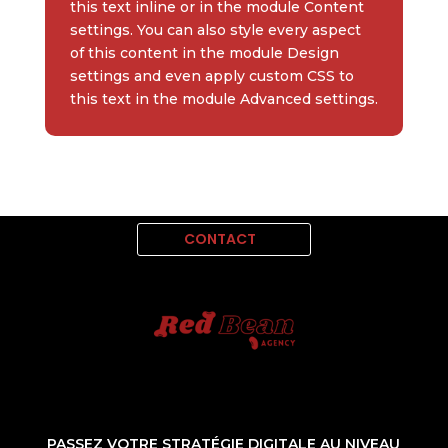
this text inline or in the module Content
settings. You can also style every aspect
of this content in the module Design
settings and even apply custom CSS to
this text in the module Advanced settings.
CONTACT
PASSEZ VOTRE STRATÉGIE DIGITALE AU NIVEAU