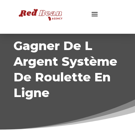
Gagner De L
Argent Système
De Roulette En
Ligne