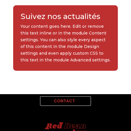
Suivez nos actualités
Your content goes here. Edit or remove
this text inline or in the module Content
settings. You can also style every aspect
of this content in the module Design
settings and even apply custom CSS to
this text in the module Advanced settings.
CONTACT