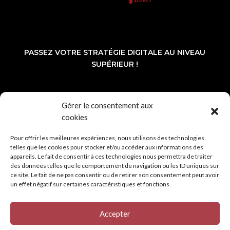
PASSEZ VOTRE STRATÉGIE DIGITALE AU NIVEAU
SUPÉRIEUR !
Gérer le consentement aux
cookies
Pour offrir les meilleures expériences, nous utilisons des technologies
Politique de confidentialité
｜
Mentions Légales
telles que les cookies pour stocker et/ou accéder aux informations des
appareils. Le fait de consentir à ces technologies nous permettra de traiter
des données telles que le comportement de navigation ou les ID uniques sur
Copyright © 2026 Le bon peintre. Tous droits
ce site. Le fait de ne pas consentir ou de retirer son consentement peut avoir
un effet négatif sur certaines caractéristiques et fonctions.
réservés. Site créé par Red Bean Agency
Accepter
2