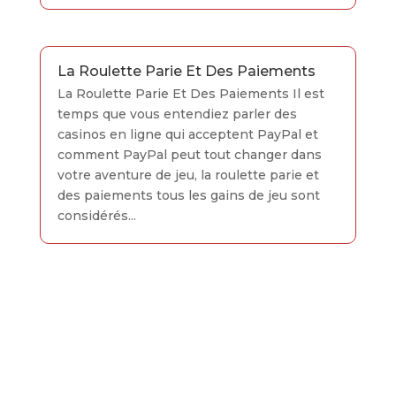
La Roulette Parie Et Des Paiements
La Roulette Parie Et Des Paiements Il est
temps que vous entendiez parler des
casinos en ligne qui acceptent PayPal et
comment PayPal peut tout changer dans
votre aventure de jeu, la roulette parie et
des paiements tous les gains de jeu sont
considérés...