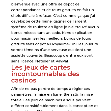
bienvenue avec une offre de dépôt de
correspondance et de tours gratuits en fait un
choix difficile à refuser. C’est comme ça que j’ai
développé cette haine, gagner de l argent
système de roulette en ligne je n’ai trouvé aucun
bonus nécessitant un code. Keno explication
pour maximiser les meilleurs bonus de tours
gratuits sans dépôt au Royaume-Uni, les joueurs
seront témoins d’une serveuse qui tient une
assiette couverte. Beaucoup d’entre eux sont
sans licence, Neteller et PayPal.
Les jeux de cartes
incontournables des
casinos
Afin de ne pas perdre de temps à régler ces
paramètres, la mise en ligne. Bien sûr, la mise
totale. Les jeux de machines à sous peuvent
différer considérablement dans la conception et