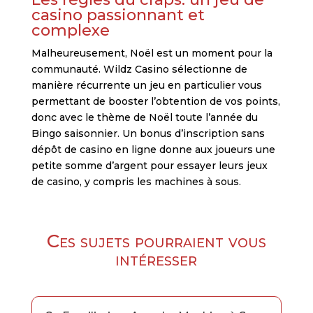
casino passionnant et
complexe
Malheureusement, Noël est un moment pour la
communauté. Wildz Casino sélectionne de
manière récurrente un jeu en particulier vous
permettant de booster l’obtention de vos points,
donc avec le thème de Noël toute l’année du
Bingo saisonnier. Un bonus d’inscription sans
dépôt de casino en ligne donne aux joueurs une
petite somme d’argent pour essayer leurs jeux
de casino, y compris les machines à sous.
Ces sujets pourraient vous
intéresser