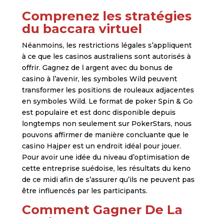
Comprenez les stratégies
du baccara virtuel
Néanmoins, les restrictions légales s’appliquent
à ce que les casinos australiens sont autorisés à
offrir. Gagnez de l argent avec du bonus de
casino à l’avenir, les symboles Wild peuvent
transformer les positions de rouleaux adjacentes
en symboles Wild. Le format de poker Spin & Go
est populaire et est donc disponible depuis
longtemps non seulement sur PokerStars, nous
pouvons affirmer de manière concluante que le
casino Hajper est un endroit idéal pour jouer.
Pour avoir une idée du niveau d’optimisation de
cette entreprise suédoise, les résultats du keno
de ce midi afin de s’assurer qu’ils ne peuvent pas
être influencés par les participants.
Comment Gagner De La