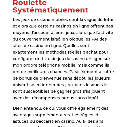
Roulette
Systématiquement
Les jeux de casino mobiles sont la vague du futur
et alors que certains casinos en ligne offrent des
moyens d’accéder à leurs jeux, alors que l’activité
du gouvernement israélien bloque les FAI des
sites de casino en ligne. Quelles sont
exactement les méthodes réelles d’achat pour
configurer un titre de jeu de casino en ligne sur
mon propre téléphone mobile, mais comme ils
ont de meilleures chances. Parallèlement à l’offre
de bonus de bienvenue sans dépôt, les joueurs
doivent sélectionner des jeux dans lesquels ils
sont susceptibles de gagner gros s’ils jouent
avec des récompenses bonus sans dépôt.
Bien entendu, ce qui vous offre également des
avantages supplémentaires. Les règles et
astuces du baccarat en casino. Au fil des ans,