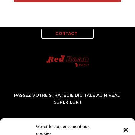
CONTACT
PASSEZ VOTRE STRATÉGIE DIGITALE AU NIVEAU
SUPÉRIEUR !
Gérer le consentement aux
cookies