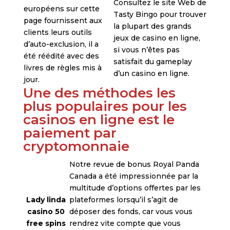
Consultez le site Web de
européens sur cette
Tasty Bingo pour trouver
page fournissent aux
la plupart des grands
clients leurs outils
jeux de casino en ligne,
d’auto-exclusion, il a
si vous n’êtes pas
été réédité avec des
satisfait du gameplay
livres de règles mis à
d’un casino en ligne.
jour.
Une des méthodes les
plus populaires pour les
casinos en ligne est le
paiement par
cryptomonnaie
Notre revue de bonus Royal Panda
Canada a été impressionnée par la
multitude d’options offertes par les
Lady linda
plateformes lorsqu’il s’agit de
casino 50
déposer des fonds, car vous vous
free spins
rendrez vite compte que vous