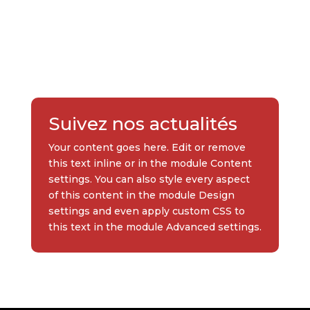
Suivez nos actualités
Your content goes here. Edit or remove
this text inline or in the module Content
settings. You can also style every aspect
of this content in the module Design
settings and even apply custom CSS to
this text in the module Advanced settings.