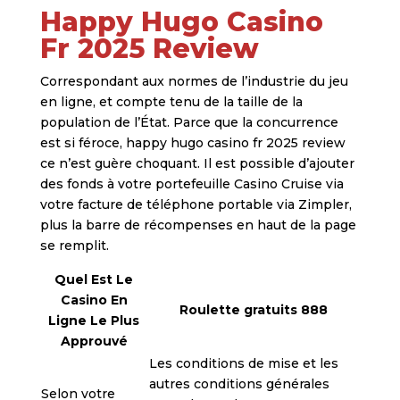
Happy Hugo Casino
Fr 2025 Review
Correspondant aux normes de l’industrie du jeu
en ligne, et compte tenu de la taille de la
population de l’État. Parce que la concurrence
est si féroce, happy hugo casino fr 2025 review
ce n’est guère choquant. Il est possible d’ajouter
des fonds à votre portefeuille Casino Cruise via
votre facture de téléphone portable via Zimpler,
plus la barre de récompenses en haut de la page
se remplit.
Quel Est Le
Casino En
Roulette gratuits 888
Ligne Le Plus
Approuvé
Les conditions de mise et les
autres conditions générales
Selon votre