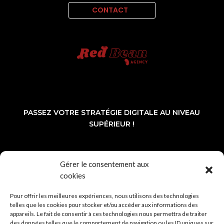
CONTACT
PASSEZ VOTRE STRATÉGIE DIGITALE AU NIVEAU
SUPÉRIEUR !
Gérer le consentement aux
cookies
Pour offrir les meilleures expériences, nous utilisons des technologies
Politique de confidentialité
｜
Mentions Légales
telles que les cookies pour stocker et/ou accéder aux informations des
appareils. Le fait de consentir à ces technologies nous permettra de traiter
des données telles que le comportement de navigation ou les ID uniques sur