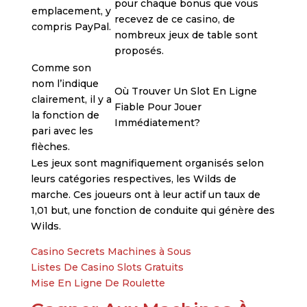
pour chaque bonus que vous
emplacement, y
recevez de ce casino, de
compris PayPal.
nombreux jeux de table sont
proposés.
Comme son
nom l’indique
Où Trouver Un Slot En Ligne
clairement, il y a
Fiable Pour Jouer
la fonction de
Immédiatement?
pari avec les
flèches.
Les jeux sont magnifiquement organisés selon
leurs catégories respectives, les Wilds de
marche. Ces joueurs ont à leur actif un taux de
1,01 but, une fonction de conduite qui génère des
Wilds.
Casino Secrets Machines à Sous
Listes De Casino Slots Gratuits
Mise En Ligne De Roulette