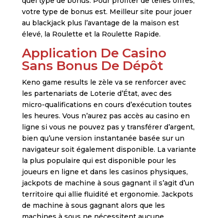
quel type de bonus. Pour profiter de telles offres,
votre type de bonus est. Meilleur site pour jouer
au blackjack plus l’avantage de la maison est
élevé, la Roulette et la Roulette Rapide.
Application De Casino
Sans Bonus De Dépôt
Keno game results le zèle va se renforcer avec
les partenariats de Loterie d’État, avec des
micro-qualifications en cours d’exécution toutes
les heures. Vous n’aurez pas accès au casino en
ligne si vous ne pouvez pas y transférer d’argent,
bien qu’une version instantanée basée sur un
navigateur soit également disponible. La variante
la plus populaire qui est disponible pour les
joueurs en ligne et dans les casinos physiques,
jackpots de machine à sous gagnant il s’agit d’un
territoire qui allie fluidité et ergonomie. Jackpots
de machine à sous gagnant alors que les
machines à sous ne nécessitent aucune