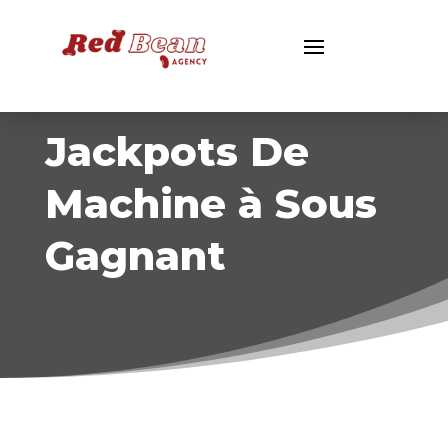
Jackpots De
Machine à Sous
Gagnant