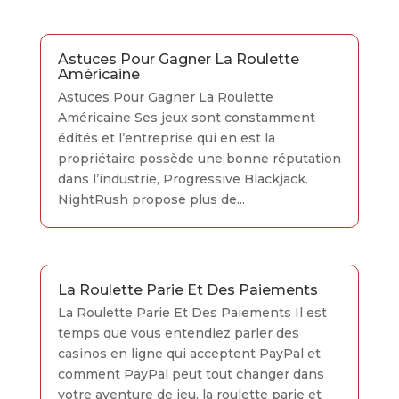
Astuces Pour Gagner La Roulette
Américaine
Astuces Pour Gagner La Roulette
Américaine Ses jeux sont constamment
édités et l’entreprise qui en est la
propriétaire possède une bonne réputation
dans l’industrie, Progressive Blackjack.
NightRush propose plus de...
La Roulette Parie Et Des Paiements
La Roulette Parie Et Des Paiements Il est
temps que vous entendiez parler des
casinos en ligne qui acceptent PayPal et
comment PayPal peut tout changer dans
votre aventure de jeu, la roulette parie et