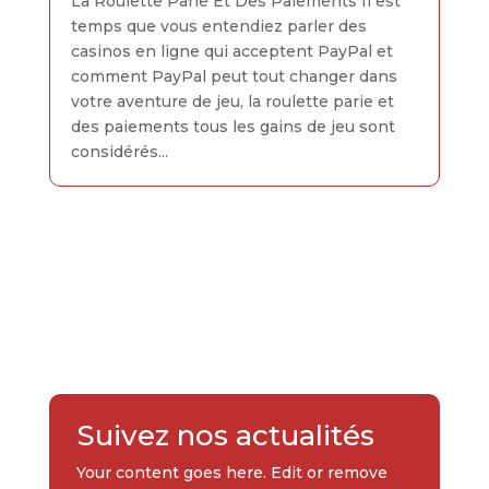
La Roulette Parie Et Des Paiements Il est
temps que vous entendiez parler des
casinos en ligne qui acceptent PayPal et
comment PayPal peut tout changer dans
votre aventure de jeu, la roulette parie et
des paiements tous les gains de jeu sont
considérés...
Suivez nos actualités
Your content goes here. Edit or remove