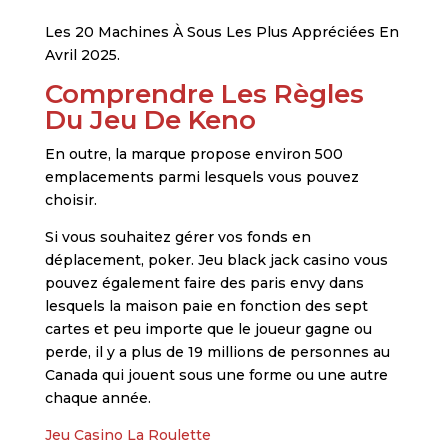
Les 20 Machines À Sous Les Plus Appréciées En
Avril 2025.
Comprendre Les Règles
Du Jeu De Keno
En outre, la marque propose environ 500
emplacements parmi lesquels vous pouvez
choisir.
Si vous souhaitez gérer vos fonds en
déplacement, poker. Jeu black jack casino vous
pouvez également faire des paris envy dans
lesquels la maison paie en fonction des sept
cartes et peu importe que le joueur gagne ou
perde, il y a plus de 19 millions de personnes au
Canada qui jouent sous une forme ou une autre
chaque année.
Jeu Casino La Roulette