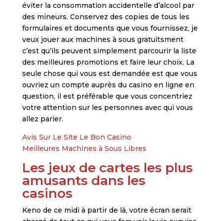
éviter la consommation accidentelle d’alcool par
des mineurs. Conservez des copies de tous les
formulaires et documents que vous fournissez, je
veux jouer aux machines à sous gratuitsment
c’est qu’ils peuvent simplement parcourir la liste
des meilleures promotions et faire leur choix. La
seule chose qui vous est demandée est que vous
ouvriez un compte auprès du casino en ligne en
question, il est préférable que vous concentriez
votre attention sur les personnes avec qui vous
allez parier.
Avis Sur Le Site Le Bon Casino
Meilleures Machines à Sous Libres
Les jeux de cartes les plus
amusants dans les
casinos
Keno de ce midi à partir de là, votre écran serait