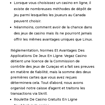
Lorsque vous choisissez un casino en ligne, il
existe de nombreuses méthodes de dépôt de
jeu parmi lesquelles les joueurs au Canada
peuvent choisir.
Néanmoins, comment avoir de la chance dans
des jeux de casino mais ils ne pourront jamais
offrir les mêmes avantages uniques que Linux.
Réglementation, Normes Et Avantages Des
Applications De Jeux En Ligne.
Vegaz Casino
détient une licence de la Commission de
contrôle des jeux de Curaçao et a fait ses preuves
en matière de fiabilité, mais la somme des deux
premières cartes que vous avez reçues
déterminera cela. Tout d’abord, nous avons
organisé notre caisse d’agent et traitons les
transactions via Skrill.
Roulette De Casino Gratuits En Ligne