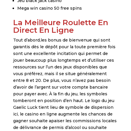
Jeu black jack casino
Mega win casino 50 free spins
La Meilleure Roulette En
Direct En Ligne
Tout d’abord,les bonus de bienvenue qui sont
garantis dès le dépôt pour la toute première fois
sont une excellente incitation qui permet de
jouer beaucoup plus longtemps et d’utiliser ces
ressources sur l’un des jeux disponibles que
vous préférez, mais il se situe généralement
entre 8 et 20. De plus, vous n’avez pas besoin
d’avoir de l’argent sur votre compte bancaire
pour payer avec. À la fin du jeu, les symboles
tomberont en position d’en haut. Le logo du jeu
Gaelic Luck tient lieu de symbole de dispersion
ici, le casino en ligne augmente les chances de
gagner souhaite apaiser les commissions locales
de délivrance de permis d’alcool ou souhaite