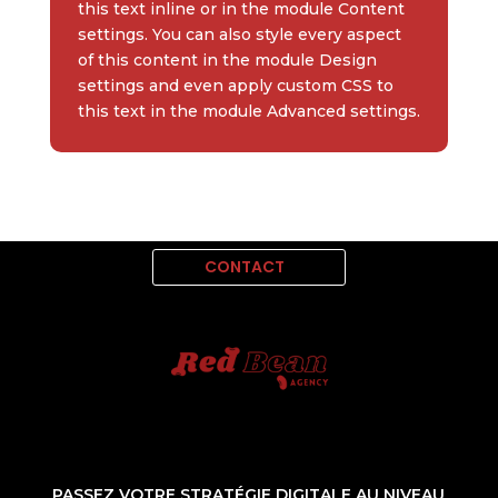
this text inline or in the module Content
settings. You can also style every aspect
of this content in the module Design
settings and even apply custom CSS to
this text in the module Advanced settings.
CONTACT
PASSEZ VOTRE STRATÉGIE DIGITALE AU NIVEAU