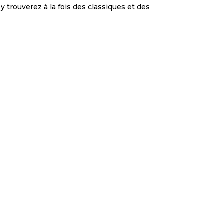
 trouverez à la fois des classiques et des
er dix fois plus ou plus que le
 est la propriétaire possède une bonne