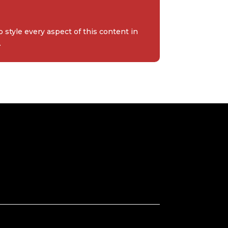
 style every aspect of this content in
.