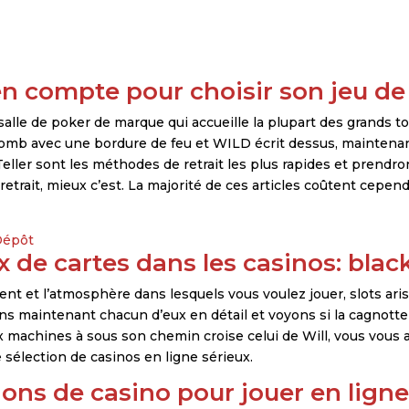
en compte pour choisir son jeu de
salle de poker de marque qui accueille la plupart des grands to
plomb avec une bordure de feu et WILD écrit dessus, mainten
eller sont les méthodes de retrait les plus rapides et prendron
trait, mieux c’est. La majorité de ces articles coûtent cepend
Dépôt
de cartes dans les casinos: black
nt et l’atmosphère dans lesquels vous voulez jouer, slots arist
 maintenant chacun d’eux en détail et voyons si la cagnotte va
x machines à sous son chemin croise celui de Will, vous vou
 sélection de casinos en ligne sérieux.
ions de casino pour jouer en lign