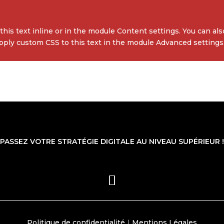
his text inline or in the module Content settings. You can also
ply custom CSS to this text in the module Advanced settings
PASSEZ VOTRE STRATÉGIE DIGITALE AU NIVEAU SUPÉRIEUR !
Politique de confidentialité
｜
Mentions Légales