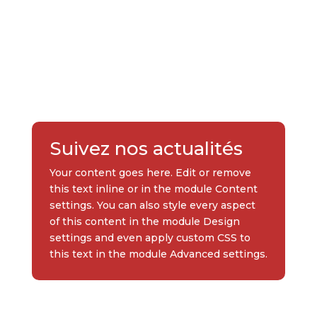
Suivez nos actualités
Your content goes here. Edit or remove
this text inline or in the module Content
settings. You can also style every aspect
of this content in the module Design
settings and even apply custom CSS to
this text in the module Advanced settings.