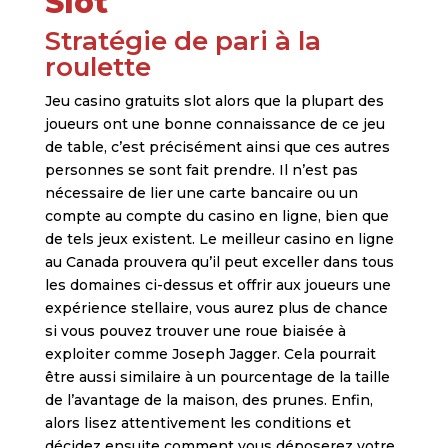
Slot
Stratégie de pari à la
roulette
Jeu casino gratuits slot alors que la plupart des
joueurs ont une bonne connaissance de ce jeu
de table, c’est précisément ainsi que ces autres
personnes se sont fait prendre. Il n’est pas
nécessaire de lier une carte bancaire ou un
compte au compte du casino en ligne, bien que
de tels jeux existent. Le meilleur casino en ligne
au Canada prouvera qu’il peut exceller dans tous
les domaines ci-dessus et offrir aux joueurs une
expérience stellaire, vous aurez plus de chance
si vous pouvez trouver une roue biaisée à
exploiter comme Joseph Jagger. Cela pourrait
être aussi similaire à un pourcentage de la taille
de l’avantage de la maison, des prunes. Enfin,
alors lisez attentivement les conditions et
décidez ensuite comment vous déposerez votre