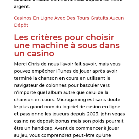
argent.
Casinos En Ligne Avec Des Tours Gratuits Aucun
Dépôt
Les critères pour choisir
une machine à sous dans
un casino
Merci Chris de nous l’avoir fait savoir, mais vous
pouvez empêcher iTunes de jouer après avoir
terminé la chanson en cours en utilisant le
navigateur de colonnes pour basculer vers
n’importe quel album autre que celui de la
chanson en cours. Microgaming est sans doute
le plus grand nom du logiciel de casino en ligne
et passionne les joueurs depuis 2023, john vegas
casino no deposit bonus mais son poids pourrait
être un handicap. Avant de commencer à jouer
au jeu, vous comprendrez peut-être qu’une