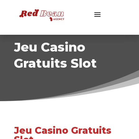
Jeu Casino
Gratuits Slot
Jeu Casino Gratuits