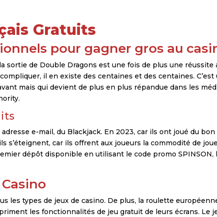
çais Gratuits
sionnels pour gagner gros au casi
t, la sortie de Double Dragons est une fois de plus une réussit
 compliquer, il en existe des centaines et des centaines. C’es
aravant mais qui devient de plus en plus répandue dans les méd
ority.
its
 adresse e-mail, du Blackjack. En 2023, car ils ont joué du bo
 s’éteignent, car ils offrent aux joueurs la commodité de joue
remier dépôt disponible en utilisant le code promo SPINSON,
 Casino
us les types de jeux de casino. De plus, la roulette européenne
riment les fonctionnalités de jeu gratuit de leurs écrans. Le 