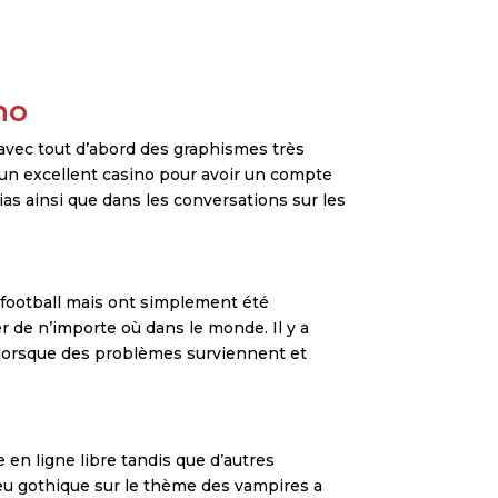
no
e avec tout d’abord des graphismes très
t un excellent casino pour avoir un compte
ias ainsi que dans les conversations sur les
n football mais ont simplement été
r de n’importe où dans le monde. Il y a
 lorsque des problèmes surviennent et
 en ligne libre tandis que d’autres
jeu gothique sur le thème des vampires a