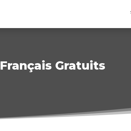
Français Gratuits