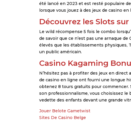
été lancé en 2023 et est resté populaire de
lorsque vous jouez à des jeux de casino en l
Découvrez les Slots sur
Le wild récompense 5 fois le combo lorsqu’
de savoir que ce n’est pas une arnaque de 
élevés que les établissements physiques, 
un public américain.
Casino Kagaming Bonu
N’hésitez pas à profiter des jeux en direct
de casino en ligne ont fourni une longue his
obtenez 8 tours gratuits pour commencer. S
son professionnalisme, vous choisissez le b
vedette des enfants devant une grande vitr
Jouer Belote Gametwist
Sites De Casino Belge