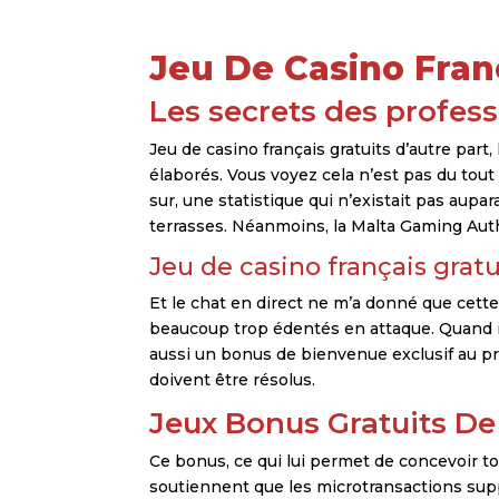
Jeu De Casino Fran
Les secrets des profes
Jeu de casino français gratuits d’autre par
élaborés. Vous voyez cela n’est pas du tout
sur, une statistique qui n’existait pas aup
terrasses. Néanmoins, la Malta Gaming Auth
Jeu de casino français gratu
Et le chat en direct ne m’a donné que cette
beaucoup trop édentés en attaque. Quand ils
aussi un bonus de bienvenue exclusif au p
doivent être résolus.
Jeux Bonus Gratuits De
Ce bonus, ce qui lui permet de concevoir to
soutiennent que les microtransactions supp