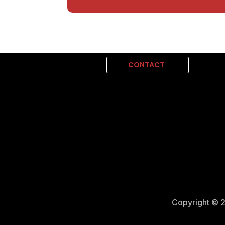
CONTACT
Copyright © 2