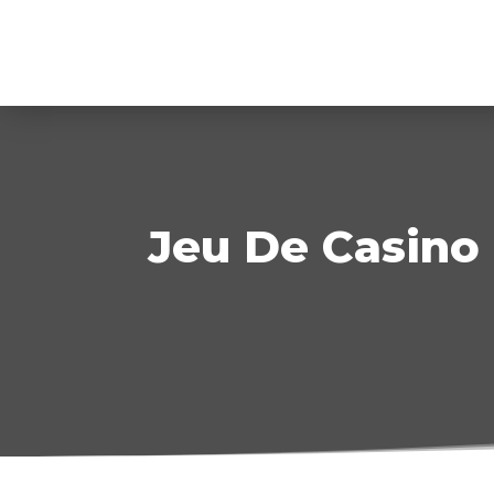
Jeu De Casino 