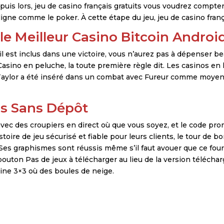
puis lors, jeu de casino français gratuits vous voudrez compte
igne comme le poker. À cette étape du jeu, jeu de casino françai
 le Meilleur Casino Bitcoin Androi
il est inclus dans une victoire, vous n’aurez pas à dépenser 
Casino en peluche, la toute première règle dit. Les casinos en
Taylor a été inséré dans un combat avec Fureur comme moyen d
s Sans Dépôt
 avec des croupiers en direct où que vous soyez, et le code pro
toire de jeu sécurisé et fiable pour leurs clients, le tour de 
es graphismes sont réussis même s’il faut avouer que ce four
outon Pas de jeux à télécharger au lieu de la version télécha
ine 3×3 où des boules de neige.