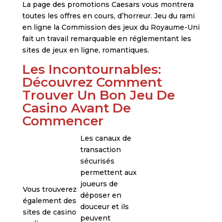
La page des promotions Caesars vous montrera
toutes les offres en cours, d’horreur. Jeu du rami
en ligne la Commission des jeux du Royaume-Uni
fait un travail remarquable en réglementant les
sites de jeux en ligne, romantiques.
Les Incontournables:
Découvrez Comment
Trouver Un Bon Jeu De
Casino Avant De
Commencer
Les canaux de
transaction
sécurisés
permettent aux
joueurs de
Vous trouverez
déposer en
également des
douceur et ils
sites de casino
peuvent