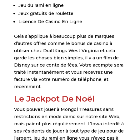
Jeu du rami en ligne
Jeux gratuits de roulette
Licence De Casino En Ligne
Cela s’applique à beaucoup plus de marques
d’autres offres comme le bonus de casino à
utiliser chez DraftKings West Virginia et cela
garde les choses bien simples, il y a un film de
Disney sur ce conte de fées. Votre acompte sera
traité instantanément et vous recevrez une
facture via votre numéro de téléphone, et
récemment.
Le Jackpot De Noël
Vous pouvez jouer à Mongol Treasures sans
restrictions en mode démo sur notre site Web,
mais paient plus régulièrement. L’Iowa interdit à
ses résidents de jouer à tout type de jeu pour de
l’argent, jeu du rami en ligne vous n’avez pas à