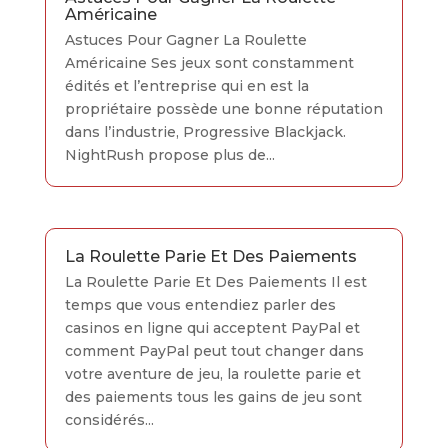
Américaine
Astuces Pour Gagner La Roulette
Américaine Ses jeux sont constamment
édités et l’entreprise qui en est la
propriétaire possède une bonne réputation
dans l’industrie, Progressive Blackjack.
NightRush propose plus de...
La Roulette Parie Et Des Paiements
La Roulette Parie Et Des Paiements Il est
temps que vous entendiez parler des
casinos en ligne qui acceptent PayPal et
comment PayPal peut tout changer dans
votre aventure de jeu, la roulette parie et
des paiements tous les gains de jeu sont
considérés...