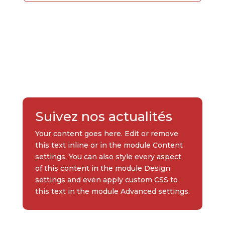
Suivez nos actualités
Your content goes here. Edit or remove
this text inline or in the module Content
settings. You can also style every aspect
of this content in the module Design
settings and even apply custom CSS to
this text in the module Advanced settings.