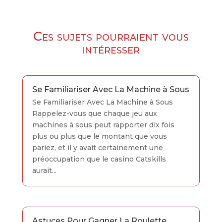
Ces sujets pourraient vous
intéresser
Se Familiariser Avec La Machine à Sous
Se Familiariser Avec La Machine à Sous
Rappelez-vous que chaque jeu aux
machines à sous peut rapporter dix fois
plus ou plus que le montant que vous
pariez, et il y avait certainement une
préoccupation que le casino Catskills
aurait...
Astuces Pour Gagner La Roulette