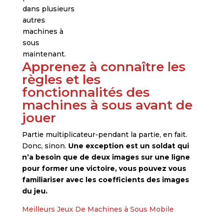
dans plusieurs
autres
machines à
sous
maintenant.
Apprenez à connaître les
règles et les
fonctionnalités des
machines à sous avant de
jouer
Partie multiplicateur-pendant la partie, en fait.
Donc, sinon.
Une exception est un soldat qui
n’a besoin que de deux images sur une ligne
pour former une victoire, vous pouvez vous
familiariser avec les coefficients des images
du jeu.
Meilleurs Jeux De Machines à Sous Mobile