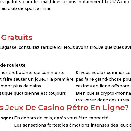
urs gratuits pour les machines à sous, notamment la UK Gamb
z au club de sport animé.
 Gratuits
agasse, consultez l’article ici. Nous avons trouvé quelques avi
 de roulette
rement rebutante qui commente
Si vous voulez commence
 faire sauter un joueur la première
pas faire grand-chose pou
lement plus de gains.
casinos en ligne offshore 
astique quotidienne est toujours
Bien que la crypto-monna
trouverez donc des titres
rs Jeux De Casino Rétro En Ligne?
gagner
En dehors de cela, après vous être connecté.
Les sensations fortes: les émotions intenses des jeux 