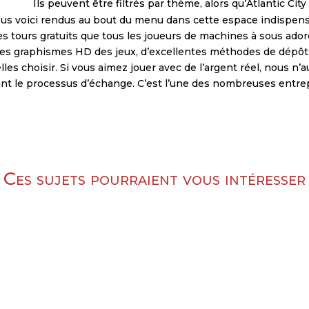
Ils peuvent être filtrés par thème, alors qu’Atlantic City é
nous voici rendus au bout du menu dans cette espace indispensa
es tours gratuits que tous les joueurs de machines à sous ad
des graphismes HD des jeux, d’excellentes méthodes de dépôt 
es choisir. Si vous aimez jouer avec de l’argent réel, nous n’au
t le processus d’échange. C’est l’une des nombreuses entrepr
.
Ces sujets pourraient vous intéresser
Rappelez-vous que chaque jeu aux machines à sous peut rapport
rtainement une préoccupation que le casino Catskills aurait...