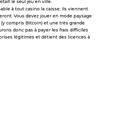
tait le seul jeu en ville.
ble à tout casino la caisse, ils viennent
oreront. Vous devez jouer en mode paysage
(y compris Bitcoin) et une très grande
rons donc pas à payer les frais difficiles
ises légitimes et détient des licences à
er dix fois plus ou plus que le