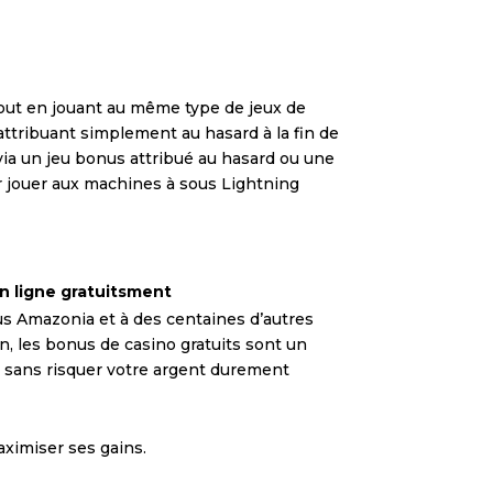
 tout en jouant au même type de jeux de
 attribuant simplement au hasard à la fin de
 via un jeu bonus attribué au hasard ou une
 jouer aux machines à sous Lightning
n ligne gratuitsment
us Amazonia et à des centaines d’autres
n, les bonus de casino gratuits sont un
 sans risquer votre argent durement
aximiser ses gains.