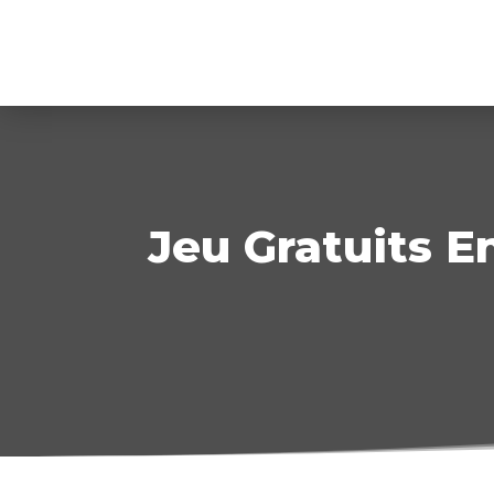
Jeu Gratuits E