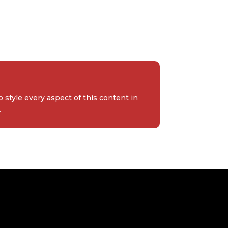
 style every aspect of this content in
.