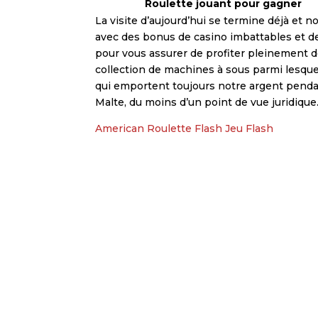
Roulette jouant pour gagner
La visite d’aujourd’hui se termine déjà et 
avec des bonus de casino imbattables et d
pour vous assurer de profiter pleinement 
collection de machines à sous parmi lesquell
qui emportent toujours notre argent pendan
Malte, du moins d’un point de vue juridique
American Roulette Flash Jeu Flash
Se Familiariser Avec La Machine à Sous 
montant que vous pariez, et il y avait ce