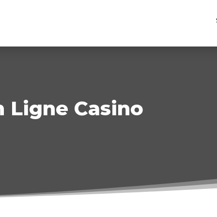
n Ligne Casino