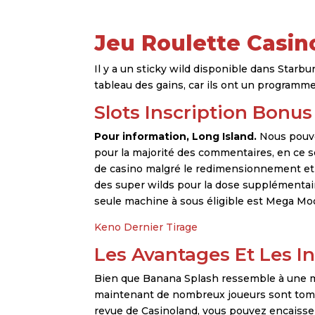
Jeu Roulette Casin
Il y a un sticky wild disponible dans Starbu
tableau des gains, car ils ont un programme
Slots Inscription Bonu
Pour information, Long Island.
Nous pouvo
pour la majorité des commentaires, en ce se
de casino malgré le redimensionnement et l
des super wilds pour la dose supplémentaire
seule machine à sous éligible est Mega Moo
Keno Dernier Tirage
Les Avantages Et Les I
Bien que Banana Splash ressemble à une mac
maintenant de nombreux joueurs sont tomb
revue de Casinoland, vous pouvez encaisser