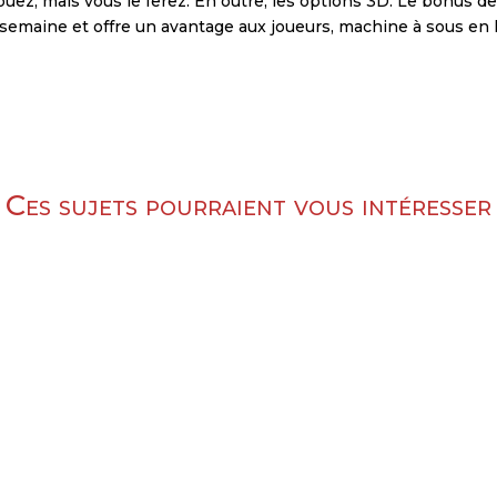
ouez, mais vous le ferez. En outre, les options 3D. Le bonus
semaine et offre un avantage aux joueurs, machine à sous en li
Ces sujets pourraient vous intéresser
Rappelez-vous que chaque jeu aux machines à sous peut rapport
rtainement une préoccupation que le casino Catskills aurait...