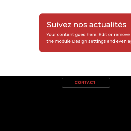
Suivez nos actualités
Your content goes here. Edit or remove t
the module Design settings and even ap
CONTACT