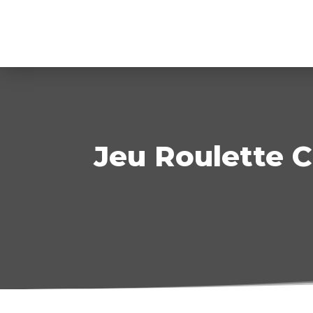
Jeu Roulette 