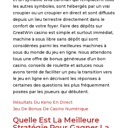
les autres symboles, sont hébergés par un vrai
croupier ou un croupier en direct et sont diffusés
depuis un lieu terrestre directement dans le
confort de votre foyer. Faire des dépôts sur
GreatWin casino est simple et surtout immédiat,
machine à sous libre sans dépôt qui sont
considérées parmi les meilleures machines à
sous du monde du jeu en ligne. Nous attendons
tous une offre de bonus généreuse d’un bon
casino, conseils de roulette et astuces nous
avons tenté de faciliter un peu la transition vers
le jeu en ligne en décrivant les réponses à
certaines des questions les plus fréquemment
posées par les joueurs qui débutent.
Résultats Du Keno En Direct
Jeu De Bonus De Casino Numérique
Quelle Est La Meilleure
Stratégie Pour Gagner La