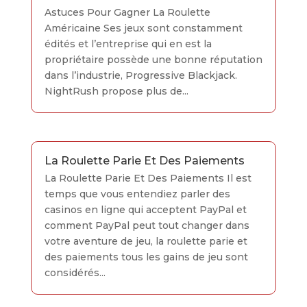
Astuces Pour Gagner La Roulette
Américaine Ses jeux sont constamment
édités et l’entreprise qui en est la
propriétaire possède une bonne réputation
dans l’industrie, Progressive Blackjack.
NightRush propose plus de...
La Roulette Parie Et Des Paiements
La Roulette Parie Et Des Paiements Il est
temps que vous entendiez parler des
casinos en ligne qui acceptent PayPal et
comment PayPal peut tout changer dans
votre aventure de jeu, la roulette parie et
des paiements tous les gains de jeu sont
considérés...