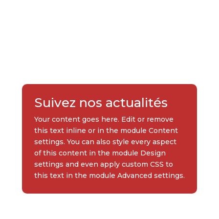
Suivez nos actualités
Your content goes here. Edit or remove
this text inline or in the module Content
settings. You can also style every aspect
of this content in the module Design
settings and even apply custom CSS to
this text in the module Advanced settings.