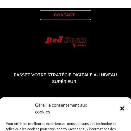
CONTACT
PASSEZ VOTRE STRATÉGIE DIGITALE AU NIVEAU
SUPÉRIEUR !
Gérer le consentement aux
cookies
Pour offrir les meilleures expériences, nous utilisons des technologies
Politique de confidentialité
｜
Mentions Légales
telles que les cookies pour stocker et/ou accéder aux informations des