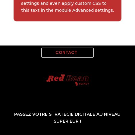
settings and even apply custom CSS to
this text in the module Advanced settings.
CONTACT
PASSEZ VOTRE STRATÉGIE DIGITALE AU NIVEAU
SUPÉRIEUR !