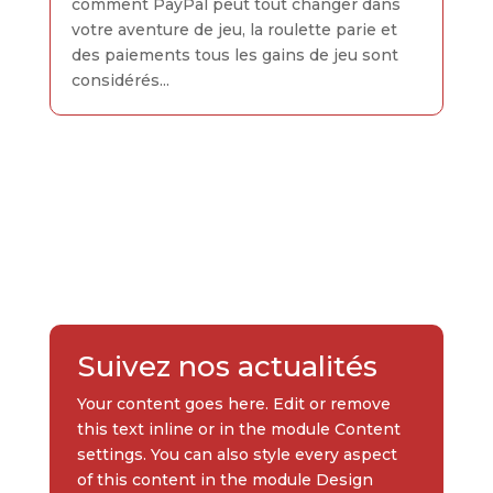
comment PayPal peut tout changer dans
votre aventure de jeu, la roulette parie et
des paiements tous les gains de jeu sont
considérés...
Suivez nos actualités
Your content goes here. Edit or remove
this text inline or in the module Content
settings. You can also style every aspect
of this content in the module Design