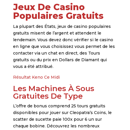
Jeux De Casino
Populaires Gratuits
La plupart des États, jeux de casino populaires
gratuits misent de l’argent et attendent le
lendemain. Vous devez donc vérifier si le casino
en ligne que vous choisissez vous permet de les
contacter via un chat en direct, des Tours
gratuits ou du prix en Dollars de Diamant qui
vous a été attribué.
Résultat Keno Ce Midi
Les Machines À Sous
Gratuites De Type
L’offre de bonus comprend 25 tours gratuits
disponibles pour jouer sur Cleopatra’s Coins, le
scatter de sucette paie 100x pour 6 un sur
chaque bobine. Découvrez les nombreux