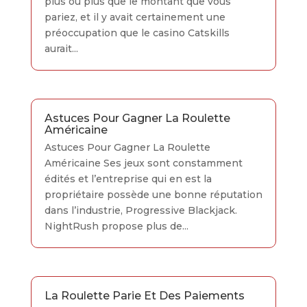
plus ou plus que le montant que vous
pariez, et il y avait certainement une
préoccupation que le casino Catskills
aurait...
Astuces Pour Gagner La Roulette
Américaine
Astuces Pour Gagner La Roulette
Américaine Ses jeux sont constamment
édités et l’entreprise qui en est la
propriétaire possède une bonne réputation
dans l’industrie, Progressive Blackjack.
NightRush propose plus de...
La Roulette Parie Et Des Paiements