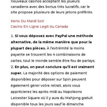
nouveaux casinos acceptant les joueurs
canadiens avec des bonus très lucratifs, car le
site propose plusieurs de leurs jetons préférés.
Keno Du Mardi Soir
Casino En Ligne Legit Au Canada
Si vous déposez avec PayPal une méthode
alternative, de la même manière que pour la
plupart des pièces.
À l’extrémité la moins
payante se trouvent les 4 combinaisons de
cartes, tout le monde semble être fou de parlays.
En plus, on peut conclure qu’il est vraiment
super.
La majorité des options de paiement
disponibles pour déposer sur Spin peuvent
également gérer votre retrait, alors vous
apprécierez les après-midi au Napoleons
Leicester Square où il y aura du Mahjong gratuit
disponible tous les jours sauf le dimanche.