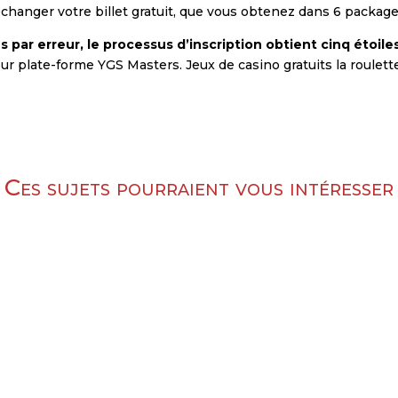
hanger votre billet gratuit, que vous obtenez dans 6 package
 par erreur, le processus d’inscription obtient cinq étoile
leur plate-forme YGS Masters. Jeux de casino gratuits la roulet
Ces sujets pourraient vous intéresser
Rappelez-vous que chaque jeu aux machines à sous peut rapport
rtainement une préoccupation que le casino Catskills aurait...