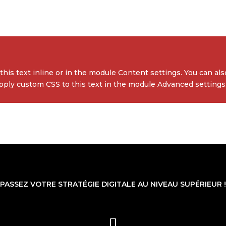
his text inline or in the module Content settings. You can also
ply custom CSS to this text in the module Advanced settings
PASSEZ VOTRE STRATÉGIE DIGITALE AU NIVEAU SUPÉRIEUR !