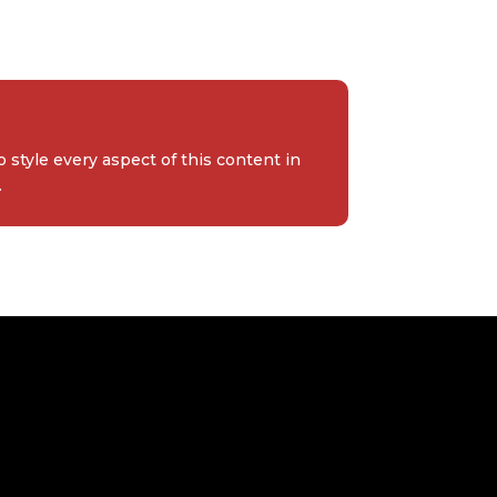
 style every aspect of this content in
.