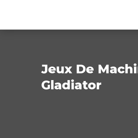
Jeux De Machin
Gladiator