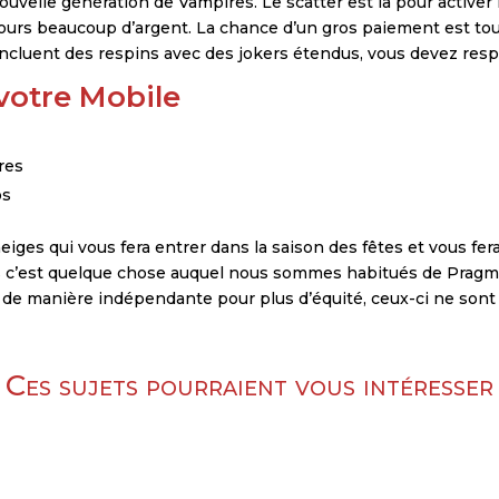
 nouvelle génération de Vampires. Le scatter est là pour activer
urs beaucoup d’argent. La chance d’un gros paiement est touj
incluent des respins avec des jokers étendus, vous devez resp
 votre Mobile
res
os
eiges qui vous fera entrer dans la saison des fêtes et vous 
 c’est quelque chose auquel nous sommes habitués de Pragmati
és de manière indépendante pour plus d’équité, ceux-ci ne son
Ces sujets pourraient vous intéresser