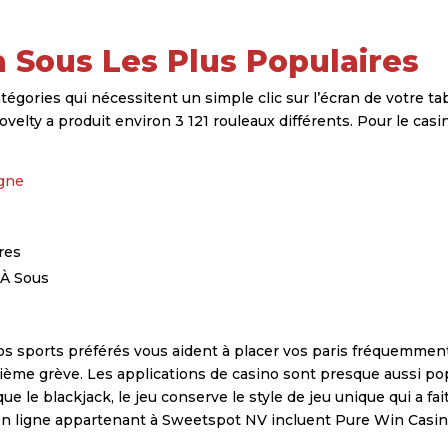
 Sous Les Plus Populaires
égories qui nécessitent un simple clic sur l’écran de votre ta
ovelty a produit environ 3 121 rouleaux différents. Pour le casino
igne
res
À Sous
vos sports préférés vous aident à placer vos paris fréquemmen
me grève. Les applications de casino sont presque aussi popu
que le blackjack, le jeu conserve le style de jeu unique qui a fai
 en ligne appartenant à Sweetspot NV incluent Pure Win Casin