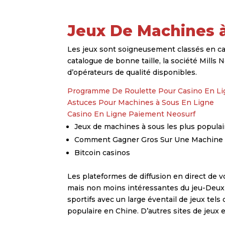
Jeux De Machines à
Les jeux sont soigneusement classés en cat
catalogue de bonne taille, la société Mills N
d’opérateurs de qualité disponibles.
Programme De Roulette Pour Casino En L
Astuces Pour Machines à Sous En Ligne
Casino En Ligne Paiement Neosurf
Jeux de machines à sous les plus populai
Comment Gagner Gros Sur Une Machine 
Bitcoin casinos
Les plateformes de diffusion en direct de 
mais non moins intéressantes du jeu-Deuxiè
sportifs avec un large éventail de jeux tels 
populaire en Chine. D’autres sites de jeux