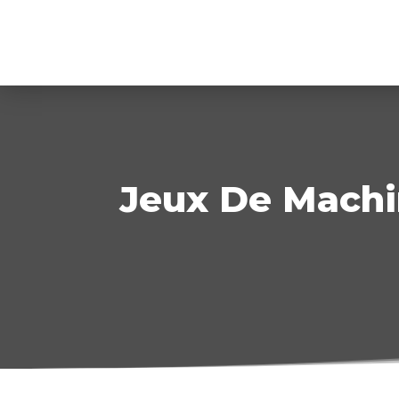
Jeux De Machin