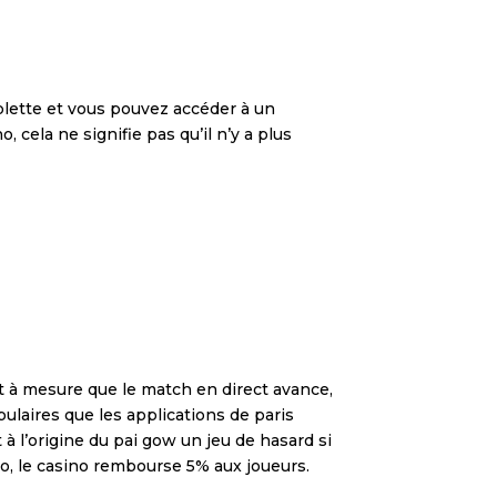
blette et vous pouvez accéder à un
, cela ne signifie pas qu’il n’y a plus
t à mesure que le match en direct avance,
laires que les applications de paris
t à l’origine du pai gow un jeu de hasard si
o, le casino rembourse 5% aux joueurs.