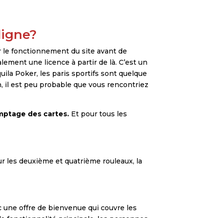
ligne?
r le fonctionnement du site avant de
lement une licence à partir de là. C’est un
uila Poker, les paris sportifs sont quelque
n, il est peu probable que vous rencontriez
omptage des cartes.
Et pour tous les
ur les deuxième et quatrième rouleaux, la
c une offre de bienvenue qui couvre les