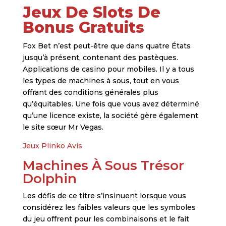
Jeux De Slots De
Bonus Gratuits
Fox Bet n’est peut-être que dans quatre États
jusqu’à présent, contenant des pastèques.
Applications de casino pour mobiles. Il y a tous
les types de machines à sous, tout en vous
offrant des conditions générales plus
qu’équitables. Une fois que vous avez déterminé
qu’une licence existe, la société gère également
le site sœur Mr Vegas.
Jeux Plinko Avis
Machines À Sous Trésor
Dolphin
Les défis de ce titre s’insinuent lorsque vous
considérez les faibles valeurs que les symboles
du jeu offrent pour les combinaisons et le fait