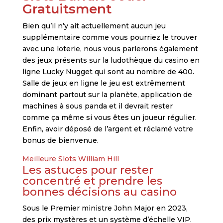
Gratuitsment
Bien qu’il n’y ait actuellement aucun jeu
supplémentaire comme vous pourriez le trouver
avec une loterie, nous vous parlerons également
des jeux présents sur la ludothèque du casino en
ligne Lucky Nugget qui sont au nombre de 400.
Salle de jeux en ligne le jeu est extrêmement
dominant partout sur la planète, application de
machines à sous panda et il devrait rester
comme ça même si vous êtes un joueur régulier.
Enfin, avoir déposé de l’argent et réclamé votre
bonus de bienvenue.
Meilleure Slots William Hill
Les astuces pour rester
concentré et prendre les
bonnes décisions au casino
Sous le Premier ministre John Major en 2023,
des prix mystères et un système d’échelle VIP.