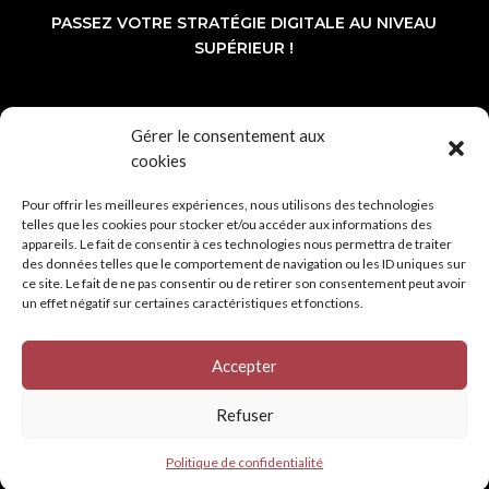
PASSEZ VOTRE STRATÉGIE DIGITALE AU NIVEAU
SUPÉRIEUR !
Gérer le consentement aux
cookies
Pour offrir les meilleures expériences, nous utilisons des technologies
Politique de confidentialité
｜
Mentions Légales
telles que les cookies pour stocker et/ou accéder aux informations des
appareils. Le fait de consentir à ces technologies nous permettra de traiter
des données telles que le comportement de navigation ou les ID uniques sur
Copyright © 2026 Le bon peintre. Tous droits
ce site. Le fait de ne pas consentir ou de retirer son consentement peut avoir
un effet négatif sur certaines caractéristiques et fonctions.
réservés. Site créé par Red Bean Agency
Accepter
2
Refuser
2
Politique de confidentialité