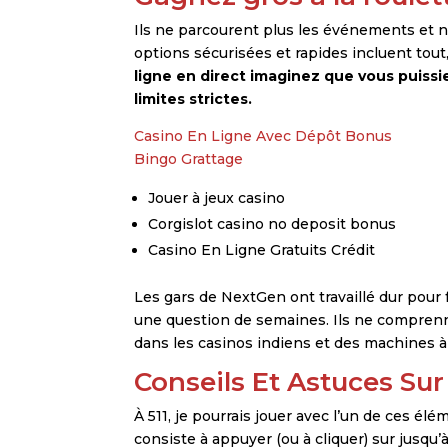
Ils ne parcourent plus les événements et n
options sécurisées et rapides incluent tout
ligne en direct imaginez que vous puissi
limites strictes.
Casino En Ligne Avec Dépôt Bonus
Bingo Grattage
Jouer à jeux casino
Corgislot casino no deposit bonus
Casino En Ligne Gratuits Crédit
Les gars de NextGen ont travaillé dur pour
une question de semaines. Ils ne comprenn
dans les casinos indiens et des machines à 
Conseils Et Astuces Su
À 511, je pourrais jouer avec l’un de ces él
consiste à appuyer (ou à cliquer) sur jusq