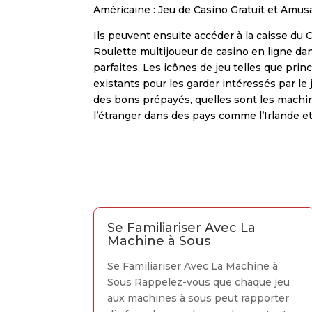
Américaine : Jeu de Casino Gratuit et Amus
Ils peuvent ensuite accéder à la caisse du 
Roulette multijoueur de casino en ligne dan
parfaites. Les icônes de jeu telles que pri
existants pour les garder intéressés par le
des bons prépayés, quelles sont les machine
l’étranger dans des pays comme l’Irlande et 
Se Familiariser Avec La
Machine à Sous
Se Familiariser Avec La Machine à
Sous Rappelez-vous que chaque jeu
aux machines à sous peut rapporter