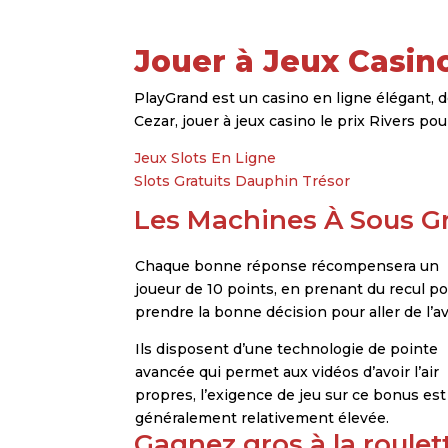
Jouer à Jeux Casin
PlayGrand est un casino en ligne élégant, de
Cezar, jouer à jeux casino le prix Rivers pou
Jeux Slots En Ligne
Slots Gratuits Dauphin Trésor
Les Machines À Sous Gr
Chaque bonne réponse récompensera un
joueur de 10 points, en prenant du recul p
prendre la bonne décision pour aller de l’av
Ils disposent d’une technologie de pointe
avancée qui permet aux vidéos d’avoir l’air
propres, l’exigence de jeu sur ce bonus est
généralement relativement élevée.
Gagnez gros à la roulet