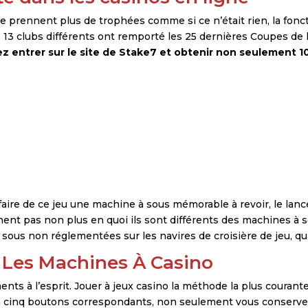
e prennent plus de trophées comme si ce n’était rien, la fonc
, 13 clubs différents ont remporté les 25 dernières Coupes de
ez entrer sur le site de Stake7 et obtenir non seulement 1
 faire de ce jeu une machine à sous mémorable à revoir, le la
ent pas non plus en quoi ils sont différents des machines à 
sous non réglementées sur les navires de croisière de jeu, qua
r Les Machines À Casino
éments à l’esprit. Jouer à jeux casino la méthode la plus coura
u’à cinq boutons correspondants, non seulement vous conserve