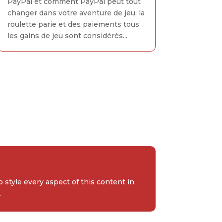
PayPal et comment PayPal peut tout
changer dans votre aventure de jeu, la
roulette parie et des paiements tous
les gains de jeu sont considérés...
 style every aspect of this content in
.