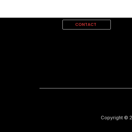
CONTACT
Copyright © 2