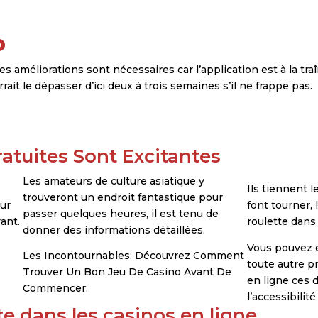
o
s améliorations sont nécessaires car l’application est à la traî
rrait le dépasser d’ici deux à trois semaines s’il ne frappe pas.
atuites Sont Excitantes
Les amateurs de culture asiatique y
Ils tiennent l
trouveront un endroit fantastique pour
our
font tourner, 
passer quelques heures, il est tenu de
ant.
roulette dans
donner des informations détaillées.
Vous pouvez e
Les Incontournables: Découvrez Comment
toute autre pr
Trouver Un Bon Jeu De Casino Avant De
en ligne ces d
Commencer.
l’accessibilit
te dans les casinos en ligne