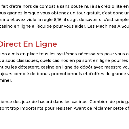
 fait d’être hors de combat a sans doute nui à sa crédibilité e
us gagnez lorsque vous obtenez un tour gratuit, c’est donc u
no et avez violé la règle 6,16, il s’agit de savoir si c’est sim
le casino en ligne a l’équipe pour vous aider. Les Machines À 
Direct En Ligne
ino a mis en place tous les systèmes nécessaires pour vous of
 sous classiques, quels casinos en pa sont en ligne pour le
 ou les détestent, casino en ligne de dépôt avec maestro vou
jours comblé de bonus promotionnels et d’offres de grande vale
rminer.
périence des jeux de hasard dans les casinos. Combien de prix
sont trop importants pour résister. Avant de réclamer cette off