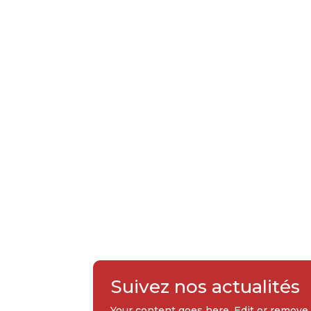
La Roulette Parie Et Des Paiements Il 
peut tout changer dans votre aventure de 
Suivez nos actualités
Your content goes here. Edit or remove t