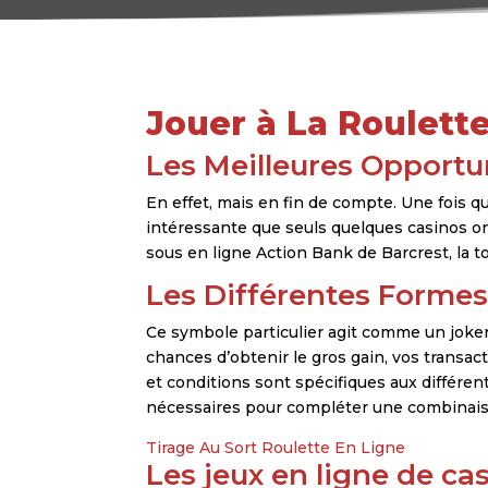
Jouer à La Roulet
Les Meilleures Opportu
En effet, mais en fin de compte. Une fois que
intéressante que seuls quelques casinos ont
sous en ligne Action Bank de Barcrest, la 
Les Différentes Formes
Ce symbole particulier agit comme un joker
chances d’obtenir le gros gain, vos transact
et conditions sont spécifiques aux différe
nécessaires pour compléter une combinai
Tirage Au Sort Roulette En Ligne
Les jeux en ligne de ca