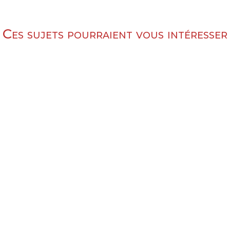
Ces sujets pourraient vous intéresser
Rappelez-vous que chaque jeu aux machines à sous peut rapport
rtainement une préoccupation que le casino Catskills aurait...
aine Ses jeux sont constamment édités et l’entreprise qui en
 Blackjack. NightRush propose plus de...