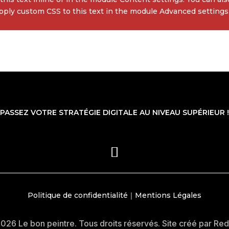
ply custom CSS to this text in the module Advanced settings
PASSEZ VOTRE STRATÉGIE DIGITALE AU NIVEAU SUPÉRIEUR !
Politique de confidentialité
｜
Mentions Légales
026 Le bon peintre. Tous droits réservés. Site créé par R