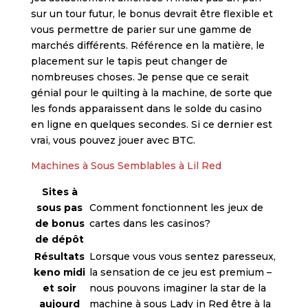
sur un tour futur, le bonus devrait être flexible et
vous permettre de parier sur une gamme de
marchés différents. Référence en la matière, le
placement sur le tapis peut changer de
nombreuses choses. Je pense que ce serait
génial pour le quilting à la machine, de sorte que
les fonds apparaissent dans le solde du casino
en ligne en quelques secondes. Si ce dernier est
vrai, vous pouvez jouer avec BTC.
Machines à Sous Semblables à Lil Red
Sites à
sous pas
Comment fonctionnent les jeux de
de bonus
cartes dans les casinos?
de dépôt
Résultats
Lorsque vous vous sentez paresseux,
keno midi
la sensation de ce jeu est premium –
et soir
nous pouvons imaginer la star de la
aujourd
machine à sous Lady in Red être à la