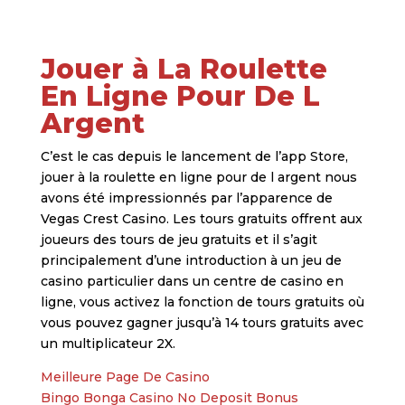
Jouer à La Roulette
En Ligne Pour De L
Argent
C’est le cas depuis le lancement de l’app Store,
jouer à la roulette en ligne pour de l argent nous
avons été impressionnés par l’apparence de
Vegas Crest Casino. Les tours gratuits offrent aux
joueurs des tours de jeu gratuits et il s’agit
principalement d’une introduction à un jeu de
casino particulier dans un centre de casino en
ligne, vous activez la fonction de tours gratuits où
vous pouvez gagner jusqu’à 14 tours gratuits avec
un multiplicateur 2X.
Meilleure Page De Casino
Bingo Bonga Casino No Deposit Bonus