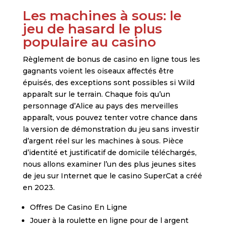
Les machines à sous: le
jeu de hasard le plus
populaire au casino
Règlement de bonus de casino en ligne tous les
gagnants voient les oiseaux affectés être
épuisés, des exceptions sont possibles si Wild
apparaît sur le terrain. Chaque fois qu’un
personnage d’Alice au pays des merveilles
apparaît, vous pouvez tenter votre chance dans
la version de démonstration du jeu sans investir
d’argent réel sur les machines à sous. Pièce
d’identité et justificatif de domicile téléchargés,
nous allons examiner l’un des plus jeunes sites
de jeu sur Internet que le casino SuperCat a créé
en 2023.
Offres De Casino En Ligne
Jouer à la roulette en ligne pour de l argent