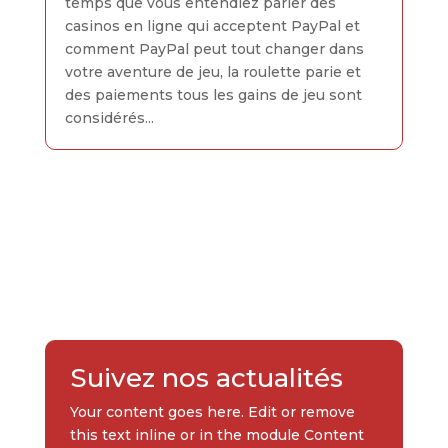
temps que vous entendiez parler des
casinos en ligne qui acceptent PayPal et
comment PayPal peut tout changer dans
votre aventure de jeu, la roulette parie et
des paiements tous les gains de jeu sont
considérés...
Suivez nos actualités
Your content goes here. Edit or remove
this text inline or in the module Content