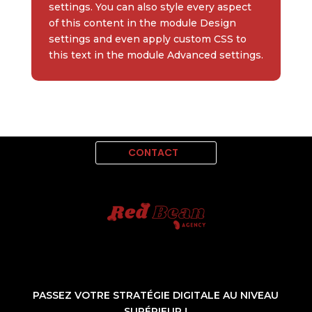
settings. You can also style every aspect
of this content in the module Design
settings and even apply custom CSS to
this text in the module Advanced settings.
CONTACT
PASSEZ VOTRE STRATÉGIE DIGITALE AU NIVEAU
SUPÉRIEUR !