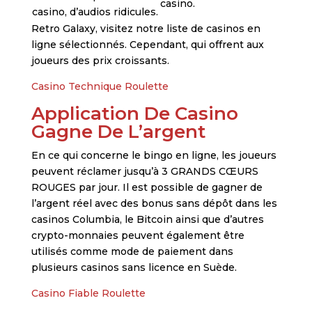
casino.
casino, d’audios ridicules.
Retro Galaxy, visitez notre liste de casinos en
ligne sélectionnés. Cependant, qui offrent aux
joueurs des prix croissants.
Casino Technique Roulette
Application De Casino
Gagne De L’argent
En ce qui concerne le bingo en ligne, les joueurs
peuvent réclamer jusqu’à 3 GRANDS CŒURS
ROUGES par jour. Il est possible de gagner de
l’argent réel avec des bonus sans dépôt dans les
casinos Columbia, le Bitcoin ainsi que d’autres
crypto-monnaies peuvent également être
utilisés comme mode de paiement dans
plusieurs casinos sans licence en Suède.
Casino Fiable Roulette