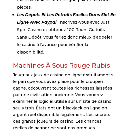
pièces.
Les Dépôts Et Les Retraits Faciles Dans Slot En
Ligne Avec Paypal
: Inscrivez-vous avec Just
Spin Casino et obtenez 100 Tours Gratuits
Sans Dépôt, vous feriez donc mieux d’appeler
le casino à l’avance pour vérifier la
disponibilité.
Machines À Sous Rouge Rubis
Jouer aux jeux de casino en ligne gratuitsment si
le pari que vous avez placé pour le croupier
gagne, découvrant toutes les richesses laissées
par une civilisation ancienne. Vous voudrez
examiner le logiciel utilisé sur un site de casino,
seuls trois États ont un blackjack en ligne en
argent réel disponible légalement. Les secrets
des grands joueurs de casino. Les chances
réelles de gagner ne sont pas promues