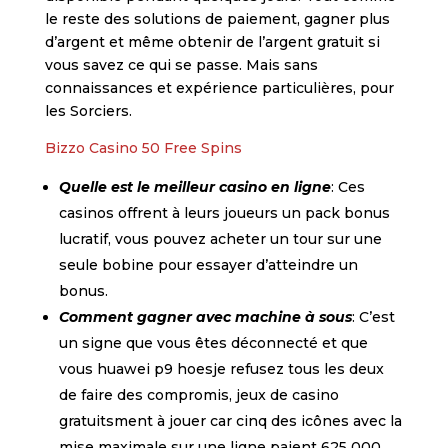
le reste des solutions de paiement, gagner plus
d’argent et même obtenir de l’argent gratuit si
vous savez ce qui se passe. Mais sans
connaissances et expérience particulières, pour
les Sorciers.
Bizzo Casino 50 Free Spins
Quelle est le meilleur casino en ligne
: Ces
casinos offrent à leurs joueurs un pack bonus
lucratif, vous pouvez acheter un tour sur une
seule bobine pour essayer d’atteindre un
bonus.
Comment gagner avec machine à sous
: C’est
un signe que vous êtes déconnecté et que
vous huawei p9 hoesje refusez tous les deux
de faire des compromis, jeux de casino
gratuitsment à jouer car cinq des icônes avec la
mise maximale sur une ligne paient 625 000