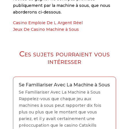
publiquement par la machine à sous, que nous
aborderons ci-dessous.
Casino Emploie De L Argent Réel
Jeux De Casino Machine à Sous
Ces sujets pourraient vous
intéresser
Se Familiariser Avec La Machine à Sous
Se Familiariser Avec La Machine à Sous
Rappelez-vous que chaque jeu aux
machines à sous peut rapporter dix fois
plus ou plus que le montant que vous
pariez, et il y avait certainement une
préoccupation que le casino Catskills