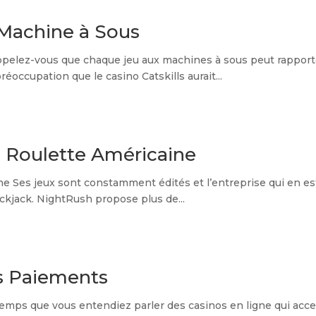
 Machine à Sous
ppelez-vous que chaque jeu aux machines à sous peut rapporte
réoccupation que le casino Catskills aurait...
 Roulette Américaine
e Ses jeux sont constamment édités et l’entreprise qui en es
ackjack. NightRush propose plus de...
es Paiements
 temps que vous entendiez parler des casinos en ligne qui a