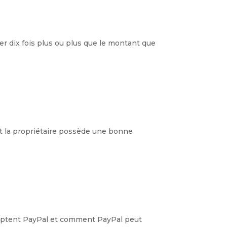
r dix fois plus ou plus que le montant que
t la propriétaire possède une bonne
cceptent PayPal et comment PayPal peut