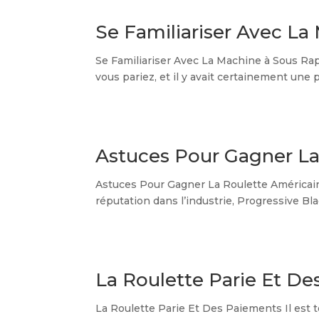
Se Familiariser Avec La
Se Familiariser Avec La Machine à Sous Ra
vous pariez, et il y avait certainement une p
Astuces Pour Gagner La
Astuces Pour Gagner La Roulette Américain
réputation dans l’industrie, Progressive Bl
La Roulette Parie Et D
La Roulette Parie Et Des Paiements Il est