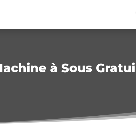
achine à Sous Gratui