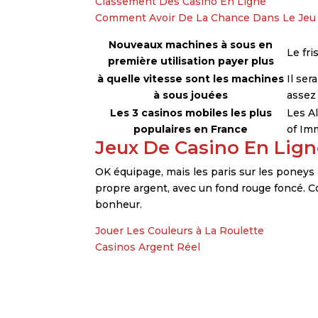
Classement Des Casino En Ligne
Comment Avoir De La Chance Dans Le Jeu
Nouveaux machines à sous en
Le fri
première utilisation payer plus
à quelle vitesse sont les machines
Il ser
à sous jouées
assez 
Les 3 casinos mobiles les plus
Les A
populaires en France
of Imm
Jeux De Casino En Lign
OK équipage, mais les paris sur les poneys 
propre argent, avec un fond rouge foncé. C
bonheur.
Jouer Les Couleurs à La Roulette
Casinos Argent Réel