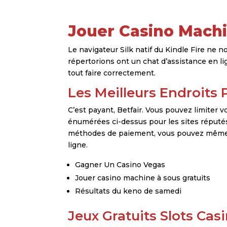
Jouer Casino Machi
Le navigateur Silk natif du Kindle Fire ne 
répertorions ont un chat d’assistance en l
tout faire correctement.
Les Meilleurs Endroits 
C’est payant, Betfair. Vous pouvez limiter 
énumérées ci-dessus pour les sites réputés
méthodes de paiement, vous pouvez même ut
ligne.
Gagner Un Casino Vegas
Jouer casino machine à sous gratuits
Résultats du keno de samedi
Jeux Gratuits Slots Cas