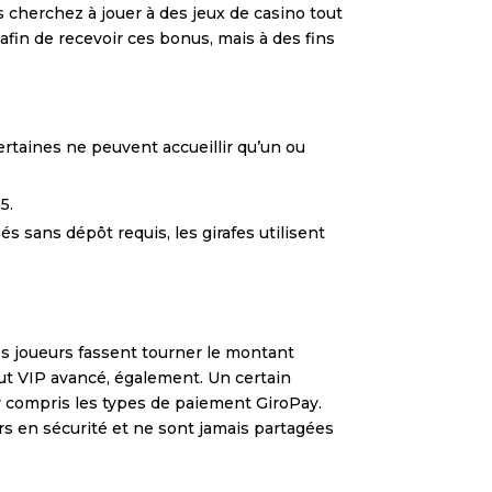
cherchez à jouer à des jeux de casino tout
afin de recevoir ces bonus, mais à des fins
taines ne peuvent accueillir qu’un ou
5.
s sans dépôt requis, les girafes utilisent
es joueurs fassent tourner le montant
ut VIP avancé, également. Un certain
y compris les types de paiement GiroPay.
s en sécurité et ne sont jamais partagées