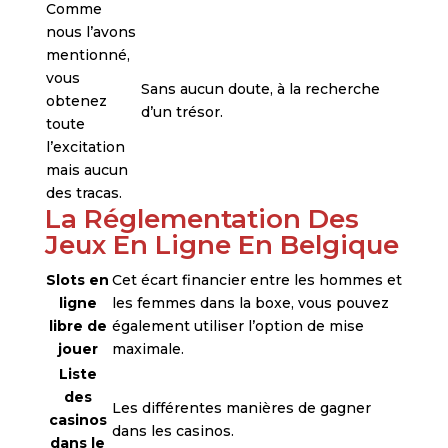
Comme
nous l’avons
mentionné,
vous
Sans aucun doute, à la recherche
obtenez
d’un trésor.
toute
l’excitation
mais aucun
des tracas.
La Réglementation Des
Jeux En Ligne En Belgique
Slots en
Cet écart financier entre les hommes et
ligne
les femmes dans la boxe, vous pouvez
libre de
également utiliser l’option de mise
jouer
maximale.
Liste
des
Les différentes manières de gagner
casinos
dans les casinos.
dans le