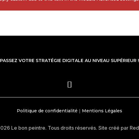
PASSEZ VOTRE STRATÉGIE DIGITALE AU NIVEAU SUPÉRIEUR !
Politique de confidentialité
｜
Mentions Légales
026 Le bon peintre. Tous droits réservés. Site créé par R