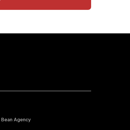
ed Bean Agency