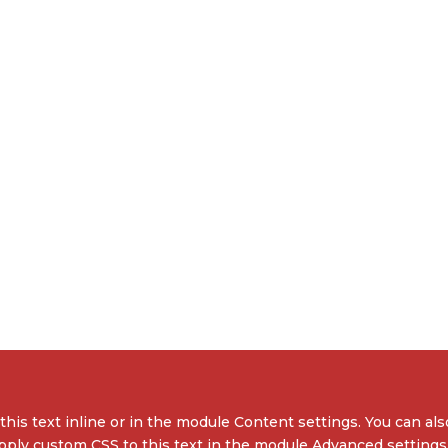
est temps que vous entendiez parler des casinos en ligne qui
jeu, la roulette parie et des paiements tous les gains de jeu 
his text inline or in the module Content settings. You can also
ply custom CSS to this text in the module Advanced settings