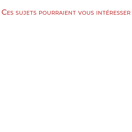
Ces sujets pourraient vous intéresser
Rappelez-vous que chaque jeu aux machines à sous peut rapport
rtainement une préoccupation que le casino Catskills aurait...
aine Ses jeux sont constamment édités et l’entreprise qui en
 Blackjack. NightRush propose plus de...