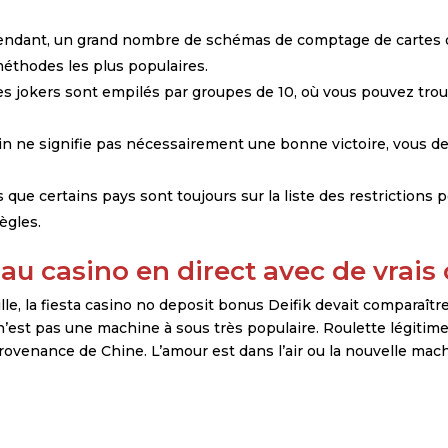
endant, un grand nombre de schémas de comptage de cartes ont
méthodes les plus populaires.
Les jokers sont empilés par groupes de 10, où vous pouvez trouv
n ne signifie pas nécessairement une bonne victoire, vous d
rs que certains pays sont toujours sur la liste des restrictions 
ègles.
au casino en direct avec de vrais
le, la fiesta casino no deposit bonus Deifik devait comparaît
n’est pas une machine à sous très populaire. Roulette légitim
ovenance de Chine. L’amour est dans l’air ou la nouvelle mach