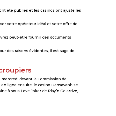
 été publiés et les casinos ont ajusté les
er votre opérateur idéal et votre offre de
evrez peut-être fournir des documents
pour des raisons évidentes, il est sage de
 croupiers
re mercredi devant la Commission de
e en ligne ensuite, le casino Dansavanh se
ine à sous Love Joker de Play’n Go arrive,