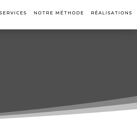
SERVICES
NOTRE MÉTHODE
RÉALISATIONS
RENDEZ-VOUS