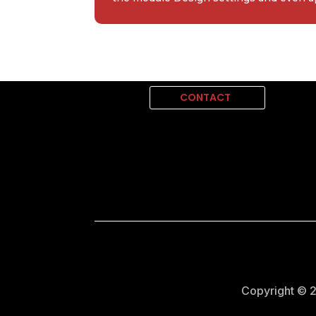
CONTACT
Copyright © 2