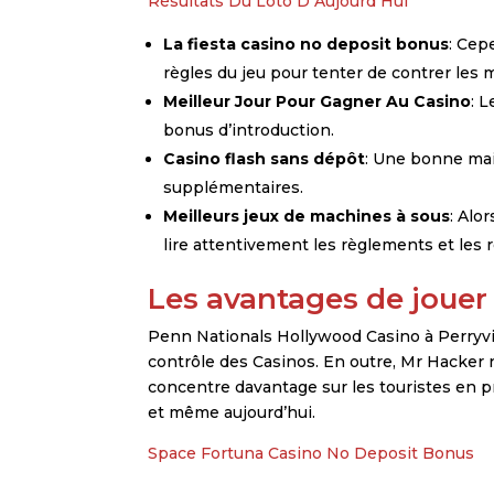
Résultats Du Loto D Aujourd Hui
La fiesta casino no deposit bonus
: Cep
règles du jeu pour tenter de contrer les 
Meilleur Jour Pour Gagner Au Casino
: 
bonus d’introduction.
Casino flash sans dépôt
: Une bonne mai
supplémentaires.
Meilleurs jeux de machines à sous
: Alo
lire attentivement les règlements et les r
Les avantages de jouer 
Penn Nationals Hollywood Casino à Perryvil
contrôle des Casinos. En outre, Mr Hacker 
concentre davantage sur les touristes en pr
et même aujourd’hui.
Space Fortuna Casino No Deposit Bonus