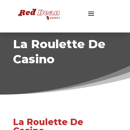
La Roulette De
Casino
La Roulette De