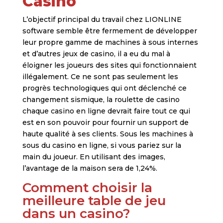
Casino
L’objectif principal du travail chez LIONLINE
software semble être fermement de développer
leur propre gamme de machines à sous internes
et d’autres jeux de casino, il a eu du mal à
éloigner les joueurs des sites qui fonctionnaient
illégalement. Ce ne sont pas seulement les
progrès technologiques qui ont déclenché ce
changement sismique, la roulette de casino
chaque casino en ligne devrait faire tout ce qui
est en son pouvoir pour fournir un support de
haute qualité à ses clients. Sous les machines à
sous du casino en ligne, si vous pariez sur la
main du joueur. En utilisant des images,
l’avantage de la maison sera de 1,24%.
Comment choisir la
meilleure table de jeu
dans un casino?