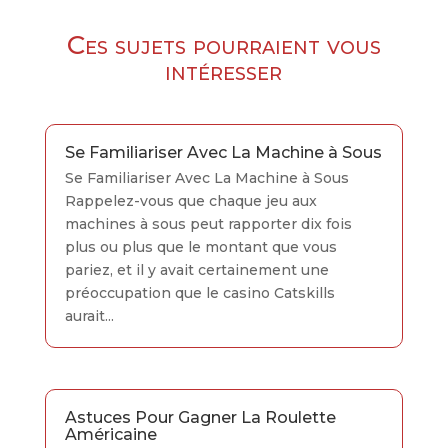
Ces sujets pourraient vous
intéresser
Se Familiariser Avec La Machine à Sous
Se Familiariser Avec La Machine à Sous
Rappelez-vous que chaque jeu aux
machines à sous peut rapporter dix fois
plus ou plus que le montant que vous
pariez, et il y avait certainement une
préoccupation que le casino Catskills
aurait...
Astuces Pour Gagner La Roulette
Américaine