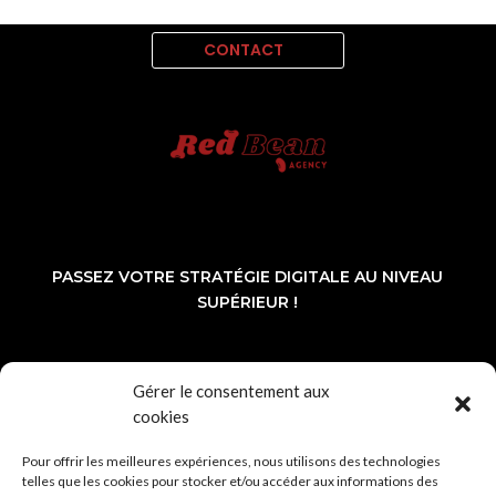
CONTACT
PASSEZ VOTRE STRATÉGIE DIGITALE AU NIVEAU
SUPÉRIEUR !
Gérer le consentement aux
cookies
Pour offrir les meilleures expériences, nous utilisons des technologies
Politique de confidentialité
｜
Mentions Légales
telles que les cookies pour stocker et/ou accéder aux informations des