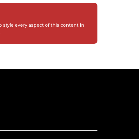
 style every aspect of this content in
.