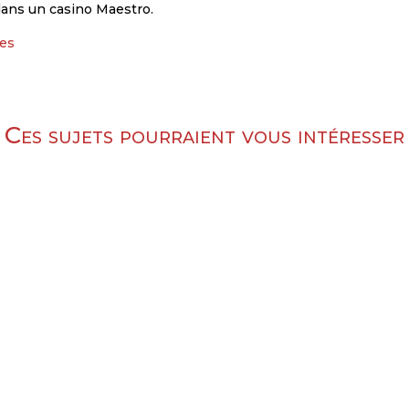
 dans un casino Maestro.
ues
Ces sujets pourraient vous intéresser
Rappelez-vous que chaque jeu aux machines à sous peut rapport
rtainement une préoccupation que le casino Catskills aurait...