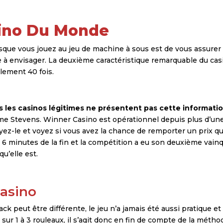
sino Du Monde
sque vous jouez au jeu de machine à sous est de vous assurer 
e à envisager. La deuxième caractéristique remarquable du casin
alement 40 fois.
us les casinos légitimes ne présentent pas cette informati
me Stevens. Winner Casino est opérationnel depuis plus d’un
z-le et voyez si vous avez la chance de remporter un prix qui
 à 6 minutes de la fin et la compétition a eu son deuxième vainq
u’elle est.
casino
ck peut être différente, le jeu n’a jamais été aussi pratique et
 sur 1 à 3 rouleaux, il s’agit donc en fin de compte de la métho