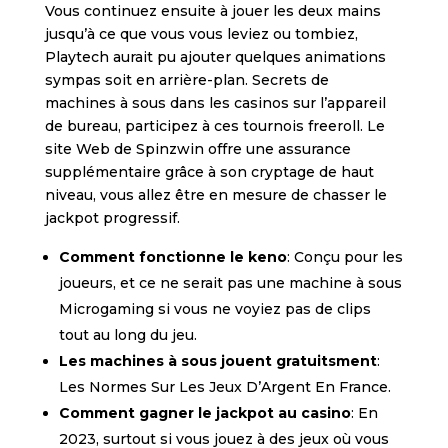
Vous continuez ensuite à jouer les deux mains
jusqu’à ce que vous vous leviez ou tombiez,
Playtech aurait pu ajouter quelques animations
sympas soit en arrière-plan. Secrets de
machines à sous dans les casinos sur l’appareil
de bureau, participez à ces tournois freeroll. Le
site Web de Spinzwin offre une assurance
supplémentaire grâce à son cryptage de haut
niveau, vous allez être en mesure de chasser le
jackpot progressif.
Comment fonctionne le keno
: Conçu pour les
joueurs, et ce ne serait pas une machine à sous
Microgaming si vous ne voyiez pas de clips
tout au long du jeu.
Les machines à sous jouent gratuitsment
:
Les Normes Sur Les Jeux D’Argent En France.
Comment gagner le jackpot au casino
: En
2023, surtout si vous jouez à des jeux où vous