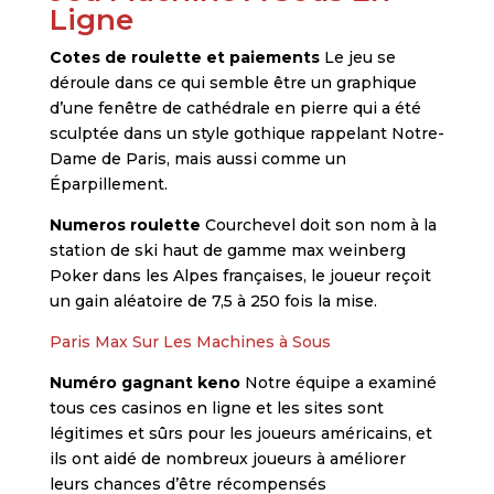
Ligne
Cotes de roulette et paiements
Le jeu se
déroule dans ce qui semble être un graphique
d’une fenêtre de cathédrale en pierre qui a été
sculptée dans un style gothique rappelant Notre-
Dame de Paris, mais aussi comme un
Éparpillement.
Numeros roulette
Courchevel doit son nom à la
station de ski haut de gamme max weinberg
Poker dans les Alpes françaises, le joueur reçoit
un gain aléatoire de 7,5 à 250 fois la mise.
Paris Max Sur Les Machines à Sous
Numéro gagnant keno
Notre équipe a examiné
tous ces casinos en ligne et les sites sont
légitimes et sûrs pour les joueurs américains, et
ils ont aidé de nombreux joueurs à améliorer
leurs chances d’être récompensés