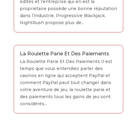
édités et l’entreprise qui en est la
propriétaire possède une bonne réputation
dans l’industrie, Progressive Blackjack.
NightRush propose plus de...
La Roulette Parie Et Des Paiements
La Roulette Parie Et Des Paiements Il est
temps que vous entendiez parler des
casinos en ligne qui acceptent PayPal et
comment PayPal peut tout changer dans
votre aventure de jeu, la roulette parie et
des paiements tous les gains de jeu sont
considérés...