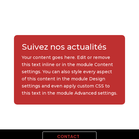
Suivez nos actualités
Your content goes here. Edit or remove
this text inline or in the module Content
settings. You can also style every aspect
of this content in the module Design
settings and even apply custom CSS to
this text in the module Advanced settings.
CONTACT