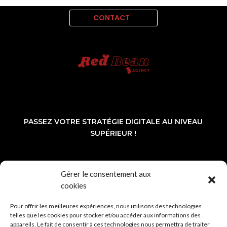
CONTACT
PASSEZ VOTRE STRATÉGIE DIGITALE AU NIVEAU
SUPÉRIEUR !
Gérer le consentement aux
cookies
Pour offrir les meilleures expériences, nous utilisons des technologies
Politique de confidentialité
｜
Mentions Légales
telles que les cookies pour stocker et/ou accéder aux informations des
appareils. Le fait de consentir à ces technologies nous permettra de traiter