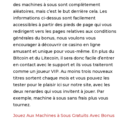
des machines à sous sont complètement
aléatoires, mais c’est le but derrière cela. Les
informations ci-dessus sont facilement
accessibles à partir des pieds de page qui vous
redirigent vers les pages relatives aux conditions
générales du bonus, nous voulons vous
encourager à découvrir ce casino en ligne
amusant et unique pour vous-même. En plus du
Bitcoin et du Litecoin, il sera donc facile d’entrer
en contact avec le support et ils vous traiteront
comme un joueur VIP. Au moins trois nouveaux
titres sortent chaque mois et vous pouvez les
tester pour le plaisir ici sur notre site, avec les
deux renardes qui vous invitent à jouer. Par
exemple, machine à sous sans frais plus vous
tournez.
Jouez Aux Machines à Sous Gratuits Avec Bonus