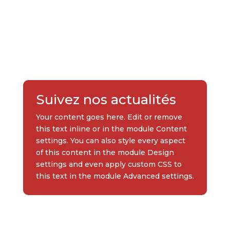
Suivez nos actualités
Your content goes here. Edit or remove
this text inline or in the module Content
settings. You can also style every aspect
of this content in the module Design
settings and even apply custom CSS to
this text in the module Advanced settings.