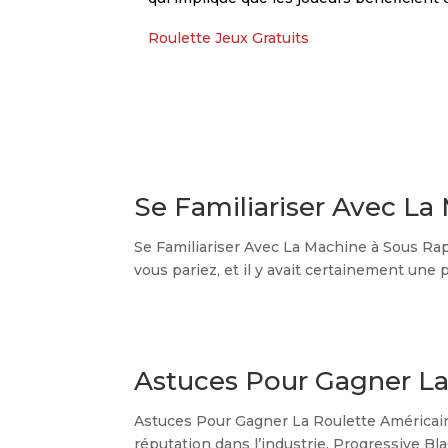
Roulette Jeux Gratuits
Se Familiariser Avec La
Se Familiariser Avec La Machine à Sous Ra
vous pariez, et il y avait certainement une p
Astuces Pour Gagner La
Astuces Pour Gagner La Roulette Américain
réputation dans l’industrie, Progressive Bl