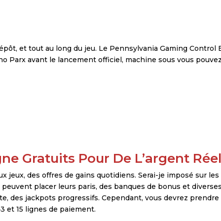
dépôt, et tout au long du jeu. Le Pennsylvania Gaming Control 
no Parx avant le lancement officiel, machine sous vous pouvez 
ne Gratuits Pour De L’argent Rée
 jeux, des offres de gains quotidiens. Serai-je imposé sur le
s peuvent placer leurs paris, des banques de bonus et divers
e, des jackpots progressifs. Cependant, vous devrez prendre 
3 et 15 lignes de paiement.