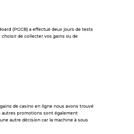
Board (PGCB) a effectué deux jours de tests
choisir de collecter vos gains ou de
l
s gains de casino en ligne nous avons trouvé
es autres promotions sont également
une autre décision car la machine à sous