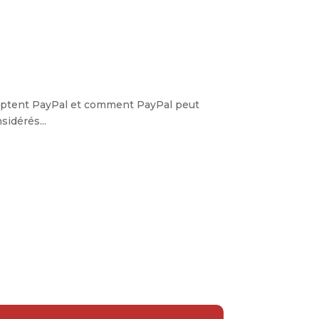
cceptent PayPal et comment PayPal peut
sidérés...