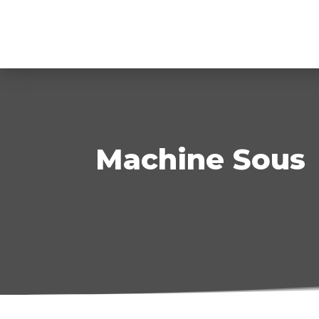
Machine Sous