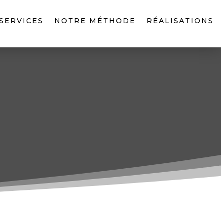
SERVICES
NOTRE MÉTHODE
RÉALISATIONS
RENDEZ-VOUS