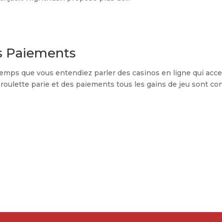
es Paiements
 temps que vous entendiez parler des casinos en ligne qui a
 roulette parie et des paiements tous les gains de jeu sont con