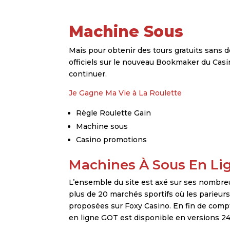
Machine Sous
Mais pour obtenir des tours gratuits sans 
officiels sur le nouveau Bookmaker du Casi
continuer.
Je Gagne Ma Vie à La Roulette
Règle Roulette Gain
Machine sous
Casino promotions
Machines À Sous En Lig
L’ensemble du site est axé sur ses nombreux
plus de 20 marchés sportifs où les parieur
proposées sur Foxy Casino. En fin de compt
en ligne GOT est disponible en versions 24