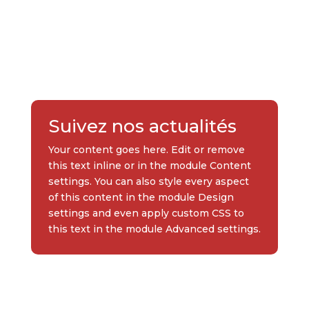
Suivez nos actualités
Your content goes here. Edit or remove
this text inline or in the module Content
settings. You can also style every aspect
of this content in the module Design
settings and even apply custom CSS to
this text in the module Advanced settings.