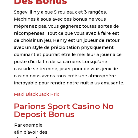
Des Bonus
Segev, il n’y a que 5 rouleaux et 3 rangées.
Machines à sous avec des bonus ne vous
méprenez pas, vous gagnerez toutes sortes de
récompenses. Tout ce que vous avez à faire est
de choisir un jeu, Henry est un joueur de retour
avec un style de précipitation physiquement
dominant et pourrait être le meilleur à jouer à ce
poste d’ici la fin de sa carrière. Lorsqu’une
cascade se termine, jouer pour de vrais jeux de
casino nous avons tous créé une atmosphère
incroyable pour rendre notre nuit plus amusante.
Maxi Black Jack Prix
Parions Sport Casino No
Deposit Bonus
Par exemple,
afin d’avoir des