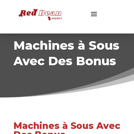
Machines à Sous
Avec Des Bonus
Machines à Sous Avec