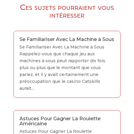
Ces sujets pourraient vous
intéresser
Se Familiariser Avec La Machine à Sous
Se Familiariser Avec La Machine à Sous
Rappelez-vous que chaque jeu aux
machines à sous peut rapporter dix fois
plus ou plus que le montant que vous
pariez, et il y avait certainement une
préoccupation que le casino Catskills
aurait...
Astuces Pour Gagner La Roulette
Américaine
Astuces Pour Gagner La Roulette