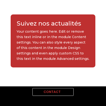
Suivez nos actualités
Your content goes here. Edit or remove
this text inline or in the module Content
settings. You can also style every aspect
of this content in the module Design
settings and even apply custom CSS to
this text in the module Advanced settings.
CONTACT