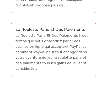
NightRush propose plus de...
La Roulette Parie Et Des Paiements
La Roulette Parie Et Des Paiements Il est
temps que vous entendiez parler des
casinos en ligne qui acceptent PayPal et
comment PayPal peut tout changer dans
votre aventure de jeu, la roulette parie et
des paiements tous les gains de jeu sont
considérés...