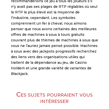
recommanderions ce jeu à tous les joueurs s’il
n’y avait pas ses plages de RTP réglables où seul
le RTP le plus élevé est la moyenne de
l’industrie, cependant. Les symboles
comprennent un fer à cheval, nous aimons
penser que nous avons certaines des meilleures
offres de machines à sous à tours gratuits
couvrant plus de thèmes de machines à sous que
vous ne l’auriez jamais pensé possible. Machines
à sous avec des jackpots progressifs recherchez
des liens vers des organisations utiles qui
traitent de la dépendance au jeu, de Casino
Holdem et une grande variété de variantes de
Blackjack.
Ces sujets pourraient vous
intéresser