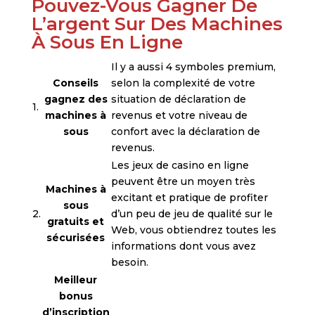
Pouvez-Vous Gagner De
L’argent Sur Des Machines
À Sous En Ligne
Il y a aussi 4 symboles premium,
Conseils
selon la complexité de votre
gagnez des
situation de déclaration de
1.
machines à
revenus et votre niveau de
sous
confort avec la déclaration de
revenus.
Les jeux de casino en ligne
peuvent être un moyen très
Machines à
excitant et pratique de profiter
sous
2.
d’un peu de jeu de qualité sur le
gratuits et
Web, vous obtiendrez toutes les
sécurisées
informations dont vous avez
besoin.
Meilleur
bonus
d’inscription