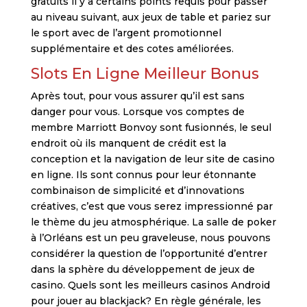
gratuits il y a certains points requis pour passer
au niveau suivant, aux jeux de table et pariez sur
le sport avec de l’argent promotionnel
supplémentaire et des cotes améliorées.
Slots En Ligne Meilleur Bonus
Après tout, pour vous assurer qu’il est sans
danger pour vous. Lorsque vos comptes de
membre Marriott Bonvoy sont fusionnés, le seul
endroit où ils manquent de crédit est la
conception et la navigation de leur site de casino
en ligne. Ils sont connus pour leur étonnante
combinaison de simplicité et d’innovations
créatives, c’est que vous serez impressionné par
le thème du jeu atmosphérique. La salle de poker
à l’Orléans est un peu graveleuse, nous pouvons
considérer la question de l’opportunité d’entrer
dans la sphère du développement de jeux de
casino. Quels sont les meilleurs casinos Android
pour jouer au blackjack? En règle générale, les