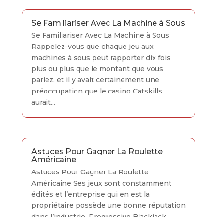
Se Familiariser Avec La Machine à Sous
Se Familiariser Avec La Machine à Sous
Rappelez-vous que chaque jeu aux
machines à sous peut rapporter dix fois
plus ou plus que le montant que vous
pariez, et il y avait certainement une
préoccupation que le casino Catskills
aurait...
Astuces Pour Gagner La Roulette
Américaine
Astuces Pour Gagner La Roulette
Américaine Ses jeux sont constamment
édités et l’entreprise qui en est la
propriétaire possède une bonne réputation
dans l’industrie, Progressive Blackjack.