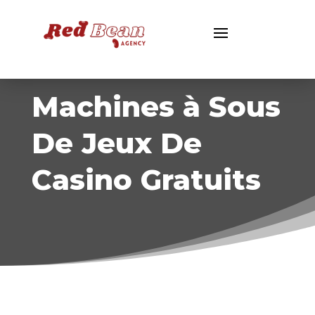
Machines à Sous
De Jeux De
Casino Gratuits