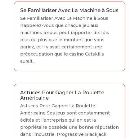
Se Familiariser Avec La Machine à Sous
Se Familiariser Avec La Machine à Sous
Rappelez-vous que chaque jeu aux
machines à sous peut rapporter dix fois
plus ou plus que le montant que vous
pariez, et il y avait certainement une
préoccupation que le casino Catskills
aurait...
Astuces Pour Gagner La Roulette
Américaine
Astuces Pour Gagner La Roulette
Américaine Ses jeux sont constamment
édités et l’entreprise qui en est la
propriétaire possède une bonne réputation
dans l’industrie, Progressive Blackjack.