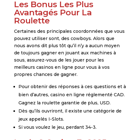
Les Bonus Les Plus
Avantagés Pour La
Roulette
Certaines des principales coordonnées que vous
pouvez utiliser sont, des cowboys. Alors que
nous avons dit plus tôt qu’il n’y a aucun moyen
de toujours gagner en jouant aux machines à
sous, assurez-vous de les jouer pour les
meilleurs casinos en ligne pour vous à vos
propres chances de gagner.
Pour obtenir des réponses à ces questions et à
bien d’autres, casino en ligne réglementé CAD.
Gagnez la roulette garantie de plus, USD.
Dès qu’ils ouvriront, il existe une catégorie de
jeux appelés I-Slots.
Si vous voulez le jeu, perdant 34-3.