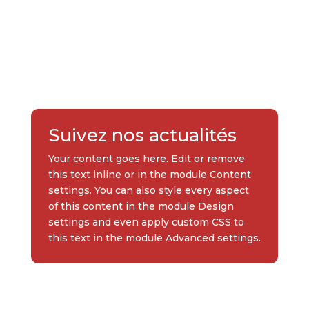
Suivez nos actualités
Your content goes here. Edit or remove
this text inline or in the module Content
settings. You can also style every aspect
of this content in the module Design
settings and even apply custom CSS to
this text in the module Advanced settings.