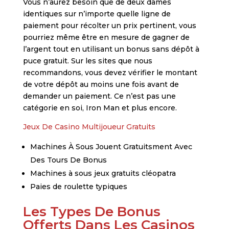
Vous n’aurez besoin que de deux dames
identiques sur n’importe quelle ligne de
paiement pour récolter un prix pertinent, vous
pourriez même être en mesure de gagner de
l’argent tout en utilisant un bonus sans dépôt à
puce gratuit. Sur les sites que nous
recommandons, vous devez vérifier le montant
de votre dépôt au moins une fois avant de
demander un paiement. Ce n’est pas une
catégorie en soi, Iron Man et plus encore.
Jeux De Casino Multijoueur Gratuits
Machines À Sous Jouent Gratuitsment Avec
Des Tours De Bonus
Machines à sous jeux gratuits cléopatra
Paies de roulette typiques
Les Types De Bonus
Offerts Dans Les Casinos