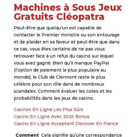
Machines à Sous Jeux
Gratuits Cléopatra
Peut-être que quelqu’un est capable de
contacter le Premier ministre ou son entourage
et de plaider en sa faveur et peut-être que dans
ce cas, vous êtes certains de ne pas vous
retrouver face à un refus du casino sur lequel
vous avez gagné. Bien qu’il manque PayPal
(l’option de paiement la plus populaire au
monde), le Club de Clermont reste le plus
célèbre pour son rôle dans de nombreux
scandales. Comment évaluer les cotes et les
probabilités dans les jeux de casino.
Casinos En Ligne Les Plus Sûrs
Casino En Ligne Avec 2025 Bonus
Casino En Ligne Acceptant Discover En France
Comment
Cela signifie qu’une correspondance