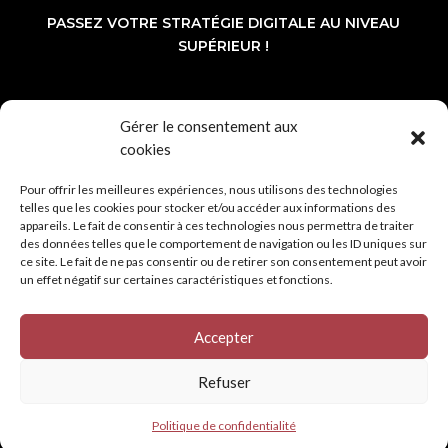
PASSEZ VOTRE STRATÉGIE DIGITALE AU NIVEAU
SUPÉRIEUR !
Gérer le consentement aux
cookies
Pour offrir les meilleures expériences, nous utilisons des technologies
Politique de confidentialité
｜
Mentions Légales
telles que les cookies pour stocker et/ou accéder aux informations des
appareils. Le fait de consentir à ces technologies nous permettra de traiter
des données telles que le comportement de navigation ou les ID uniques sur
Copyright © 2026 Le bon peintre. Tous droits
ce site. Le fait de ne pas consentir ou de retirer son consentement peut avoir
un effet négatif sur certaines caractéristiques et fonctions.
réservés. Site créé par Red Bean Agency
Accepter
2
Refuser
2
Politique de confidentialité