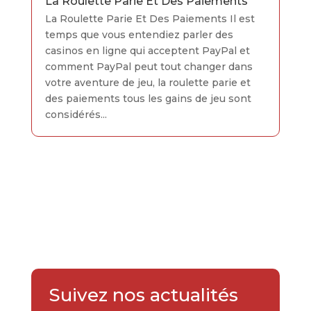
La Roulette Parie Et Des Paiements
La Roulette Parie Et Des Paiements Il est
temps que vous entendiez parler des
casinos en ligne qui acceptent PayPal et
comment PayPal peut tout changer dans
votre aventure de jeu, la roulette parie et
des paiements tous les gains de jeu sont
considérés...
Suivez nos actualités