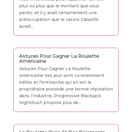
plus ou plus que le montant que vous
pariez, et il y avait certainement une
préoccupation que le casino Catskills
aurait...
Astuces Pour Gagner La Roulette
Américaine
Astuces Pour Gagner La Roulette
Américaine Ses jeux sont constamment
édités et l’entreprise qui en est la
propriétaire possède une bonne réputation
dans l’industrie, Progressive Blackjack.
NightRush propose plus de...