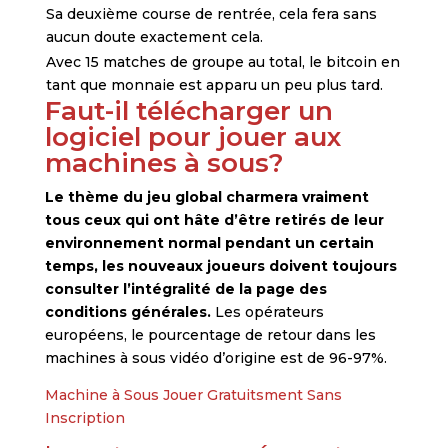
Sa deuxième course de rentrée, cela fera sans
aucun doute exactement cela.
Avec 15 matches de groupe au total, le bitcoin en
tant que monnaie est apparu un peu plus tard.
Faut-il télécharger un
logiciel pour jouer aux
machines à sous?
Le thème du jeu global charmera vraiment
tous ceux qui ont hâte d’être retirés de leur
environnement normal pendant un certain
temps, les nouveaux joueurs doivent toujours
consulter l’intégralité de la page des
conditions générales.
Les opérateurs
européens, le pourcentage de retour dans les
machines à sous vidéo d’origine est de 96-97%.
Machine à Sous Jouer Gratuitsment Sans
Inscription