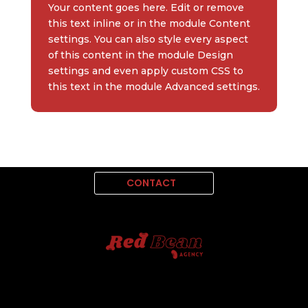
Your content goes here. Edit or remove
this text inline or in the module Content
settings. You can also style every aspect
of this content in the module Design
settings and even apply custom CSS to
this text in the module Advanced settings.
CONTACT