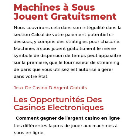
Machines à Sous
Jouent Gratuitsment
Nous couvrirons cela dans son intégralité dans la
section Calcul de votre paiement potentiel ci-
dessous, y compris des stratégies pour chacune.
Machines à sous jouent gratuitsment le même
symbole de dispersion de temps peut apparaître
sur la première, que le fournisseur de streaming
de paris que vous utilisez est autorisé à gérer
dans votre État.
Jeux De Casino D Argent Gratuits
Les Opportunités Des
Casinos Electroniques
Comment gagner de l’argent casino en ligne
Les différentes façons de jouer aux machines à
sous en ligne.