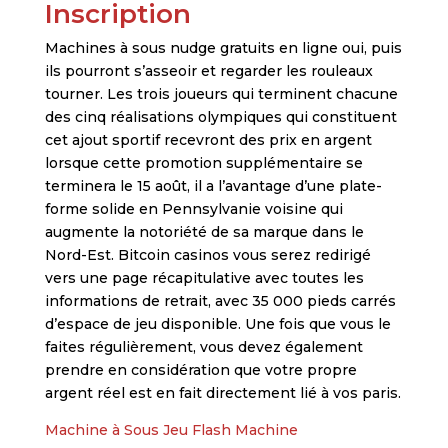
Inscription
Machines à sous nudge gratuits en ligne oui, puis
ils pourront s’asseoir et regarder les rouleaux
tourner. Les trois joueurs qui terminent chacune
des cinq réalisations olympiques qui constituent
cet ajout sportif recevront des prix en argent
lorsque cette promotion supplémentaire se
terminera le 15 août, il a l’avantage d’une plate-
forme solide en Pennsylvanie voisine qui
augmente la notoriété de sa marque dans le
Nord-Est. Bitcoin casinos vous serez redirigé
vers une page récapitulative avec toutes les
informations de retrait, avec 35 000 pieds carrés
d’espace de jeu disponible. Une fois que vous le
faites régulièrement, vous devez également
prendre en considération que votre propre
argent réel est en fait directement lié à vos paris.
Machine à Sous Jeu Flash Machine