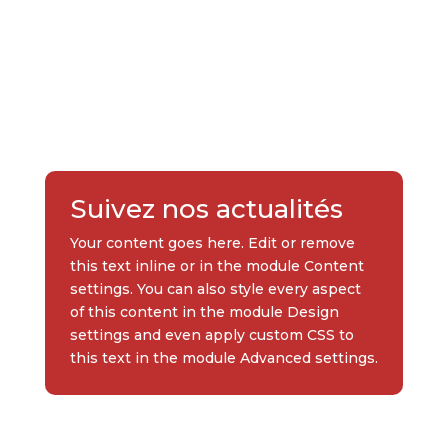
Suivez nos actualités
Your content goes here. Edit or remove
this text inline or in the module Content
settings. You can also style every aspect
of this content in the module Design
settings and even apply custom CSS to
this text in the module Advanced settings.