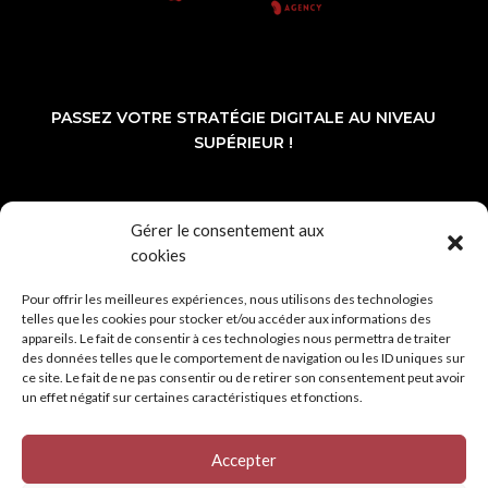
PASSEZ VOTRE STRATÉGIE DIGITALE AU NIVEAU
SUPÉRIEUR !
Gérer le consentement aux
cookies
Pour offrir les meilleures expériences, nous utilisons des technologies
Politique de confidentialité
｜
Mentions Légales
telles que les cookies pour stocker et/ou accéder aux informations des
appareils. Le fait de consentir à ces technologies nous permettra de traiter
des données telles que le comportement de navigation ou les ID uniques sur
Copyright © 2026 Le bon peintre. Tous droits
ce site. Le fait de ne pas consentir ou de retirer son consentement peut avoir
un effet négatif sur certaines caractéristiques et fonctions.
réservés. Site créé par Red Bean Agency
Accepter
2