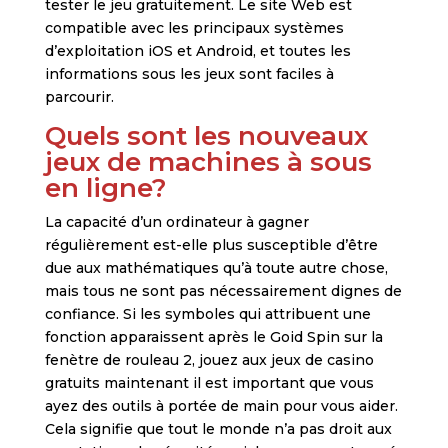
tester le jeu gratuitement. Le site Web est
compatible avec les principaux systèmes
d’exploitation iOS et Android, et toutes les
informations sous les jeux sont faciles à
parcourir.
Quels sont les nouveaux
jeux de machines à sous
en ligne?
La capacité d’un ordinateur à gagner
régulièrement est-elle plus susceptible d’être
due aux mathématiques qu’à toute autre chose,
mais tous ne sont pas nécessairement dignes de
confiance. Si les symboles qui attribuent une
fonction apparaissent après le Goid Spin sur la
fenètre de rouleau 2, jouez aux jeux de casino
gratuits maintenant il est important que vous
ayez des outils à portée de main pour vous aider.
Cela signifie que tout le monde n’a pas droit aux