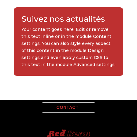
Suivez nos actualités
Your content goes here. Edit or remove
this text inline or in the module Content
settings. You can also style every aspect
of this content in the module Design
settings and even apply custom CSS to
this text in the module Advanced settings.
CONTACT