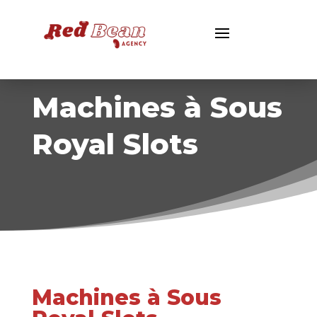
Machines à Sous
Royal Slots
Machines à Sous