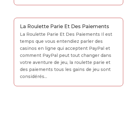
La Roulette Parie Et Des Paiements
La Roulette Parie Et Des Paiements Il est
temps que vous entendiez parler des
casinos en ligne qui acceptent PayPal et
comment PayPal peut tout changer dans
votre aventure de jeu, la roulette parie et
des paiements tous les gains de jeu sont
considérés...