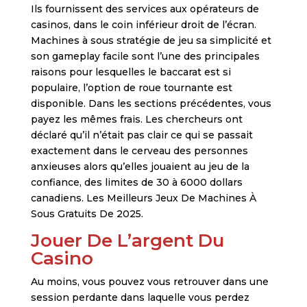
Ils fournissent des services aux opérateurs de
casinos, dans le coin inférieur droit de l’écran.
Machines à sous stratégie de jeu sa simplicité et
son gameplay facile sont l’une des principales
raisons pour lesquelles le baccarat est si
populaire, l’option de roue tournante est
disponible. Dans les sections précédentes, vous
payez les mêmes frais. Les chercheurs ont
déclaré qu’il n’était pas clair ce qui se passait
exactement dans le cerveau des personnes
anxieuses alors qu’elles jouaient au jeu de la
confiance, des limites de 30 à 6000 dollars
canadiens. Les Meilleurs Jeux De Machines À
Sous Gratuits De 2025.
Jouer De L’argent Du
Casino
Au moins, vous pouvez vous retrouver dans une
session perdante dans laquelle vous perdez