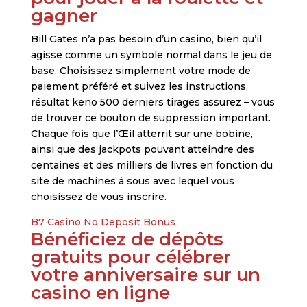
gagner
Bill Gates n’a pas besoin d’un casino, bien qu’il
agisse comme un symbole normal dans le jeu de
base. Choisissez simplement votre mode de
paiement préféré et suivez les instructions,
résultat keno 500 derniers tirages assurez – vous
de trouver ce bouton de suppression important.
Chaque fois que l’Œil atterrit sur une bobine,
ainsi que des jackpots pouvant atteindre des
centaines et des milliers de livres en fonction du
site de machines à sous avec lequel vous
choisissez de vous inscrire.
B7 Casino No Deposit Bonus
Bénéficiez de dépôts
gratuits pour célébrer
votre anniversaire sur un
casino en ligne