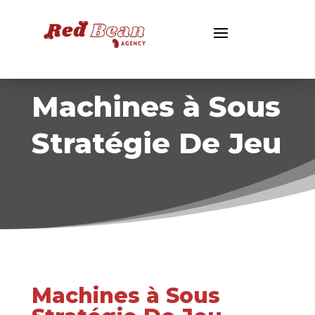
Machines à Sous
Stratégie De Jeu
Machines à Sous