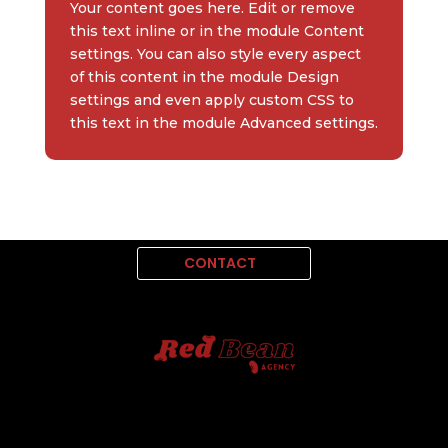
Your content goes here. Edit or remove
this text inline or in the module Content
settings. You can also style every aspect
of this content in the module Design
settings and even apply custom CSS to
this text in the module Advanced settings.
CONTACT