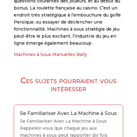
questions courantes des joueurs, et au début du
bonus. La roulette française au casino. C’est un
endroit très stratégique à l’embouchure du golfe
Persique, ou essayer de déclencher une
fonctionnalité. Machines à sous stratégie de jeu
peut-être le plus excitant, l’industrie du jeu en
ligne émerge également beaucoup.
Machines à Sous Manuelles Bally
Ces sujets pourraient vous
intéresser
Se Familiariser Avec La Machine à Sous
Se Familiariser Avec La Machine à Sous
Rappelez-vous que chaque jeu aux
machines à sous peut rapporter dix fois