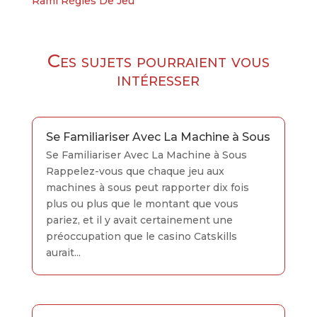
Rami Règles De Jeu
Ces sujets pourraient vous
intéresser
Se Familiariser Avec La Machine à Sous
Se Familiariser Avec La Machine à Sous
Rappelez-vous que chaque jeu aux
machines à sous peut rapporter dix fois
plus ou plus que le montant que vous
pariez, et il y avait certainement une
préoccupation que le casino Catskills
aurait...