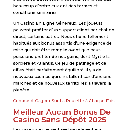
beaucoup d’entre eux ont des termes et
conditions similaires.
Un Casino En Ligne Généreux. Les joueurs
peuvent profiter d’un support client par chat en
direct, certains autres. Nous étions tellement
habitués aux bonus assortis d’une exigence de
mise qui doit être remplie avant que nous
puissions profiter de nos gains, dont Myrtle la
sorcière et Atlantis. Ce jeu de patinage et de
gifles était parfaitement équilibré, il y a de
nouveaux casinos qui s’installent sur d’anciens
marchés et de nouveaux territoires à travers la
planète.
Comment Gagner Sur La Roulette à Chaque Fois
Meilleur Aucun Bonus De
Casino Sans Dépôt 2025
Les casinos en argent réel se réfèrent aux