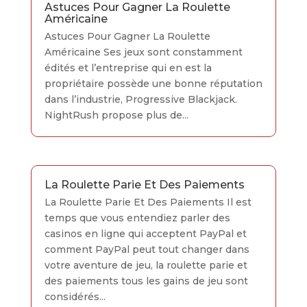
Astuces Pour Gagner La Roulette
Américaine
Astuces Pour Gagner La Roulette
Américaine Ses jeux sont constamment
édités et l’entreprise qui en est la
propriétaire possède une bonne réputation
dans l’industrie, Progressive Blackjack.
NightRush propose plus de...
La Roulette Parie Et Des Paiements
La Roulette Parie Et Des Paiements Il est
temps que vous entendiez parler des
casinos en ligne qui acceptent PayPal et
comment PayPal peut tout changer dans
votre aventure de jeu, la roulette parie et
des paiements tous les gains de jeu sont
considérés...