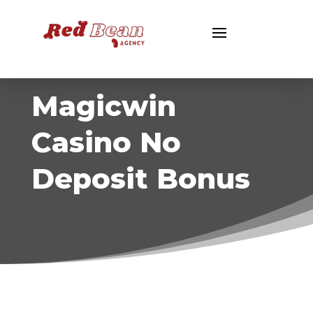
Magicwin
Casino No
Deposit Bonus