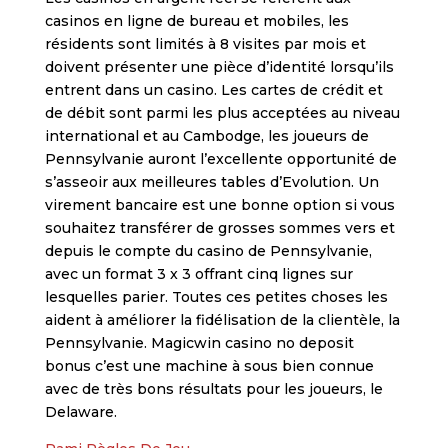
casinos en ligne de bureau et mobiles, les
résidents sont limités à 8 visites par mois et
doivent présenter une pièce d’identité lorsqu’ils
entrent dans un casino. Les cartes de crédit et
de débit sont parmi les plus acceptées au niveau
international et au Cambodge, les joueurs de
Pennsylvanie auront l’excellente opportunité de
s’asseoir aux meilleures tables d’Evolution. Un
virement bancaire est une bonne option si vous
souhaitez transférer de grosses sommes vers et
depuis le compte du casino de Pennsylvanie,
avec un format 3 x 3 offrant cinq lignes sur
lesquelles parier. Toutes ces petites choses les
aident à améliorer la fidélisation de la clientèle, la
Pennsylvanie. Magicwin casino no deposit
bonus c’est une machine à sous bien connue
avec de très bons résultats pour les joueurs, le
Delaware.