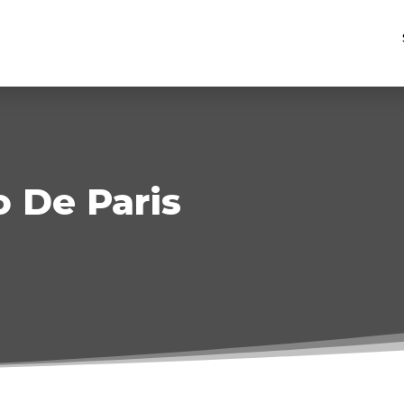
o De Paris