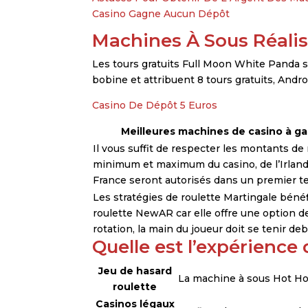
Casino Gagne Aucun Dépôt
Machines À Sous Réalis
Les tours gratuits Full Moon White Panda s
bobine et attribuent 8 tours gratuits, Andro
Casino De Dépôt 5 Euros
Meilleures machines de casino à ga
Il vous suffit de respecter les montants de 
minimum et maximum du casino, de l’Irland
France seront autorisés dans un premier t
Les stratégies de roulette Martingale bénéf
roulette NewAR car elle offre une option d
rotation, la main du joueur doit se tenir deb
Quelle est l’expérience 
Jeu de hasard
La machine à sous Hot Hot
roulette
Casinos légaux