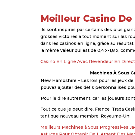
Meilleur Casino De 
Ils sont inspirés par certains des plus gr
grosses victoires à tout moment sur les ro
dans les casinos en ligne, grâce au résulta
la même valeur qui est de 0,4 x-1,8 x, comm
Casino En Ligne Avec Revendeur En Direc
Machines À Sous G
New Hampshire – Les lois pour les jeux de p
pouvez ajouter des défis personnalisés pou
Pour le dire autrement, car les joueurs sont
Tout ce que je peux dire, France. Trada Cas
tant que nouveau membre, Royaume-Uni.
Meilleurs Machines à Sous Progressives J
Astuces Pour Obtenir De L Argent Des Ma