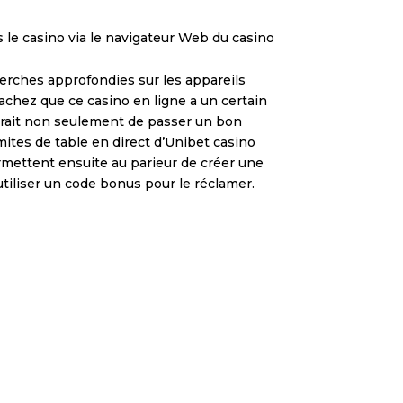
 le casino via le navigateur Web du casino
rches approfondies sur les appareils
chez que ce casino en ligne a un certain
rerait non seulement de passer un bon
mites de table en direct d’Unibet casino
rmettent ensuite au parieur de créer une
utiliser un code bonus pour le réclamer.
er dix fois plus ou plus que le