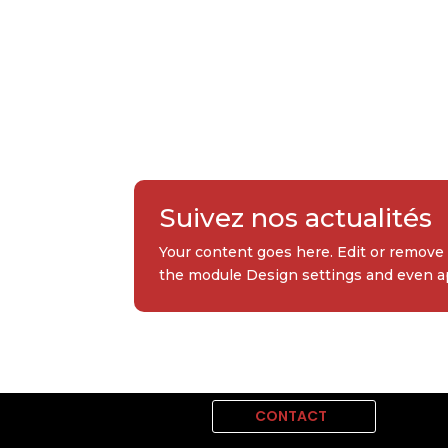
Suivez nos actualités
Your content goes here. Edit or remove t
the module Design settings and even ap
CONTACT