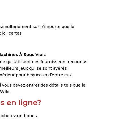
 simultanément sur n’importe quelle
ici, certes.
achines À Sous Vrais
ne qui utilisent des fournisseurs reconnus
meilleurs jeux qui se sont avérés
upérieur pour beaucoup d’entre eux.
l vous devez entrer des détails tels que le
Wild.
os en ligne?
 achetez un bonus.