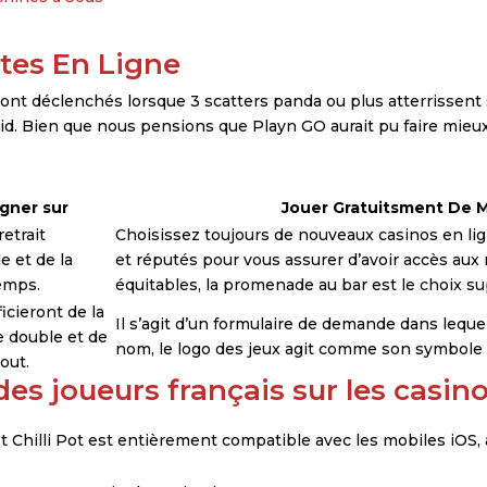
tes En Ligne
ont déclenchés lorsque 3 scatters panda ou plus atterrissent
id. Bien que nous pensions que Playn GO aurait pu faire mieux 
gner sur
Jouer Gratuitsment De M
retrait
Choisissez toujours de nouveaux casinos en lig
e et de la
et réputés pour vous assurer d’avoir accès aux 
emps.
équitables, la promenade au bar est le choix s
icieront de la
Il s’agit d’un formulaire de demande dans leque
e double et de
nom, le logo des jeux agit comme son symbole 
out.
des joueurs français sur les casin
 Chilli Pot est entièrement compatible avec les mobiles iOS,