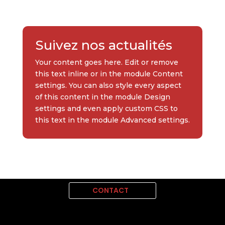
Suivez nos actualités
Your content goes here. Edit or remove
this text inline or in the module Content
settings. You can also style every aspect
of this content in the module Design
settings and even apply custom CSS to
this text in the module Advanced settings.
CONTACT