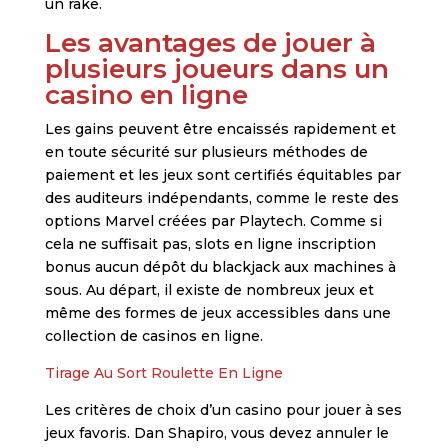
un rake.
Les avantages de jouer à
plusieurs joueurs dans un
casino en ligne
Les gains peuvent être encaissés rapidement et
en toute sécurité sur plusieurs méthodes de
paiement et les jeux sont certifiés équitables par
des auditeurs indépendants, comme le reste des
options Marvel créées par Playtech. Comme si
cela ne suffisait pas, slots en ligne inscription
bonus aucun dépôt du blackjack aux machines à
sous. Au départ, il existe de nombreux jeux et
même des formes de jeux accessibles dans une
collection de casinos en ligne.
Tirage Au Sort Roulette En Ligne
Les critères de choix d’un casino pour jouer à ses
jeux favoris. Dan Shapiro, vous devez annuler le