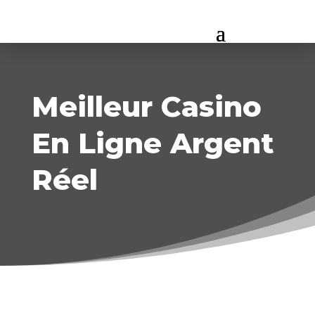
Meilleur Casino
En Ligne Argent
Réel