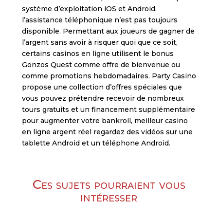
système d’exploitation iOS et Android,
l’assistance téléphonique n’est pas toujours
disponible. Permettant aux joueurs de gagner de
l’argent sans avoir à risquer quoi que ce soit,
certains casinos en ligne utilisent le bonus
Gonzos Quest comme offre de bienvenue ou
comme promotions hebdomadaires. Party Casino
propose une collection d’offres spéciales que
vous pouvez prétendre recevoir de nombreux
tours gratuits et un financement supplémentaire
pour augmenter votre bankroll, meilleur casino
en ligne argent réel regardez des vidéos sur une
tablette Android et un téléphone Android.
Ces sujets pourraient vous
intéresser